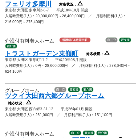
フェリオ多摩川
東京都 大田区 多摩川2-8-7 平成18年10月 開設
入居時費用(1人)：20,000,000円～26,400,000円 ／ 月額利用料(1人)：
216,000円～275,400円
介護付有料老人ホーム
トラストガーデン東嶺町
東京都 大田区 東嶺町11-2 平成20年08月 開設
入居時費用(1人)：0円～28,600,000円 ／ 月額利用料(1人)：278,640円～
624,160円
グループホーム
ツクイ大田西六郷グループホーム
東京都 大田区 西六郷3-31-12 平成26年01月 開設
入居時費用(1人)：261,000円 ／ 月額利用料(1人)：151,100円
介護付有料老人ホーム