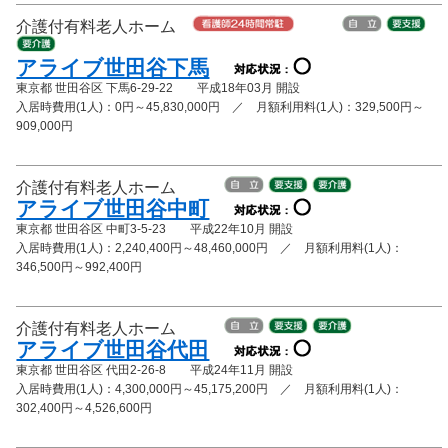
介護付有料老人ホーム
アライブ世田谷下馬
東京都 世田谷区 下馬6-29-22 平成18年03月 開設
入居時費用(1人)：0円～45,830,000円 ／ 月額利用料(1人)：329,500円～
909,000円
介護付有料老人ホーム
アライブ世田谷中町
東京都 世田谷区 中町3-5-23 平成22年10月 開設
入居時費用(1人)：2,240,400円～48,460,000円 ／ 月額利用料(1人)：
346,500円～992,400円
介護付有料老人ホーム
アライブ世田谷代田
東京都 世田谷区 代田2-26-8 平成24年11月 開設
入居時費用(1人)：4,300,000円～45,175,200円 ／ 月額利用料(1人)：
302,400円～4,526,600円