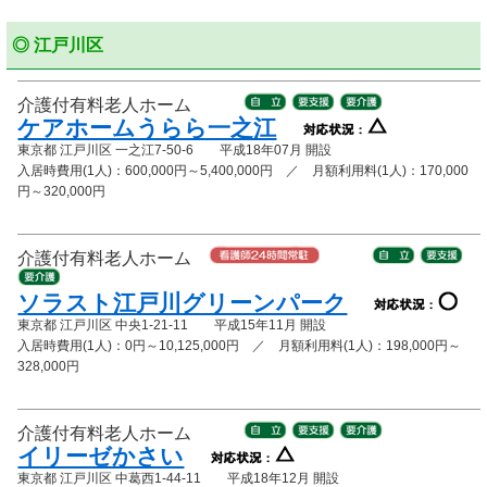
◎ 江戸川区
介護付有料老人ホーム
ケアホームうらら一之江
東京都 江戸川区 一之江7-50-6 平成18年07月 開設
入居時費用(1人)：600,000円～5,400,000円 ／ 月額利用料(1人)：170,000
円～320,000円
介護付有料老人ホーム
ソラスト江戸川グリーンパーク
東京都 江戸川区 中央1-21-11 平成15年11月 開設
入居時費用(1人)：0円～10,125,000円 ／ 月額利用料(1人)：198,000円～
328,000円
介護付有料老人ホーム
イリーゼかさい
東京都 江戸川区 中葛西1-44-11 平成18年12月 開設