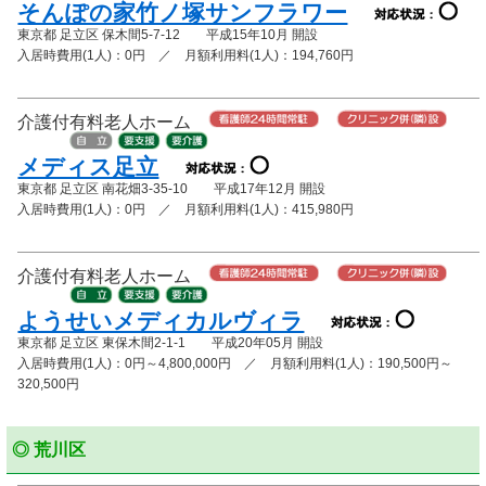
そんぽの家竹ノ塚サンフラワー
東京都 足立区 保木間5-7-12 平成15年10月 開設
入居時費用(1人)：0円 ／ 月額利用料(1人)：194,760円
介護付有料老人ホーム
メディス足立
東京都 足立区 南花畑3-35-10 平成17年12月 開設
入居時費用(1人)：0円 ／ 月額利用料(1人)：415,980円
介護付有料老人ホーム
ようせいメディカルヴィラ
東京都 足立区 東保木間2-1-1 平成20年05月 開設
入居時費用(1人)：0円～4,800,000円 ／ 月額利用料(1人)：190,500円～
320,500円
◎ 荒川区