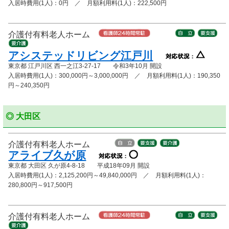
入居時費用(1人)：0円 ／ 月額利用料(1人)：222,500円
介護付有料老人ホーム
アシステッドリビング江戸川
東京都 江戸川区 西一之江3-27-17 令和3年10月 開設
入居時費用(1人)：300,000円～3,000,000円 ／ 月額利用料(1人)：190,350
円～240,350円
◎ 大田区
介護付有料老人ホーム
アライブ久が原
東京都 大田区 久が原4-8-18 平成18年09月 開設
入居時費用(1人)：2,125,200円～49,840,000円 ／ 月額利用料(1人)：
280,800円～917,500円
介護付有料老人ホーム