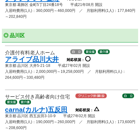
東京都 葛飾区 金町5丁目24番18号 平成21年08月 開設
入居時費用(1人)：360,000円～460,000円 ／ 月額利用料(1人)：177,840円
～202,840円
◎ 品川区
介護付有料老人ホーム
アライブ品川大井
東京都 品川区 大井5-21-18 平成27年02月 開設
入居時費用(1人)：2,000,000円～19,258,000円 ／ 月額利用料(1人)：
264,600円～330,480円
サービス付き高齢者向け住宅
carna(カルナ)五反田
東京都 品川区 西五反田3-10-9 平成27年02月 開設
入居時費用(1人)：190,000円～260,000円 ／ 月額利用料(1人)：173,600円
～208,600円