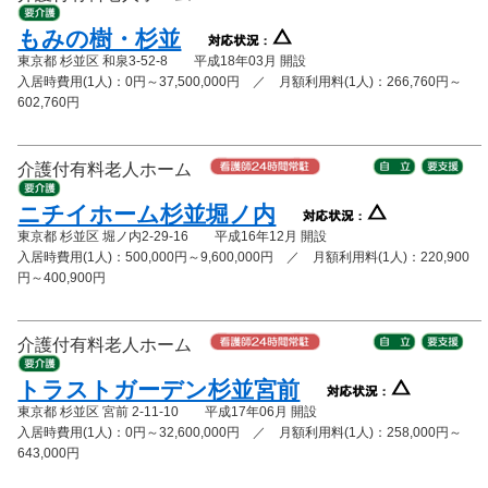
もみの樹・杉並
東京都 杉並区 和泉3-52-8 平成18年03月 開設
入居時費用(1人)：0円～37,500,000円 ／ 月額利用料(1人)：266,760円～
602,760円
介護付有料老人ホーム
ニチイホーム杉並堀ノ内
東京都 杉並区 堀ノ内2-29-16 平成16年12月 開設
入居時費用(1人)：500,000円～9,600,000円 ／ 月額利用料(1人)：220,900
円～400,900円
介護付有料老人ホーム
トラストガーデン杉並宮前
東京都 杉並区 宮前 2-11-10 平成17年06月 開設
入居時費用(1人)：0円～32,600,000円 ／ 月額利用料(1人)：258,000円～
643,000円