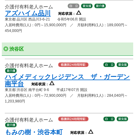
介護付有料老人ホーム
アズハイム品川
東京都 品川区 西品川3-6-21 令和5年06月 開設
入居時費用(1人)：0円～15,900,000円 ／ 月額利用料(1人)：189,000円～
454,000円
◎ 渋谷区
介護付有料老人ホーム
ハイメディックレジデンス ザ・ガーデン
南平台
東京都 渋谷区 南平台町 9-6 平成17年07月 開設
入居時費用(1人)：0円～72,900,000円 ／ 月額利用料(1人)：284,040円～
1,203,980円
介護付有料老人ホーム
もみの樹・渋谷本町