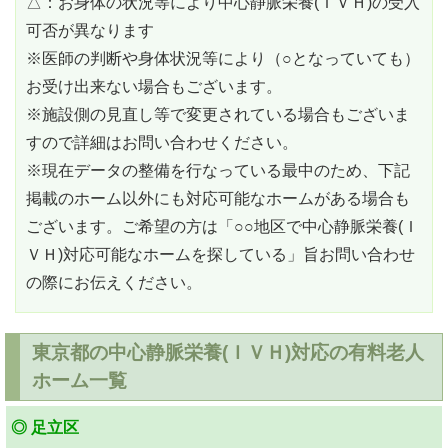
△：お身体の状況等により中心静脈栄養(ＩＶＨ)の受入
可否が異なります
※医師の判断や身体状況等により（○となっていても）
お受け出来ない場合もございます。
※施設側の見直し等で変更されている場合もございま
すので詳細はお問い合わせください。
※現在データの整備を行なっている最中のため、下記
掲載のホーム以外にも対応可能なホームがある場合も
ございます。ご希望の方は「○○地区で中心静脈栄養(Ｉ
ＶＨ)対応可能なホームを探している」旨お問い合わせ
の際にお伝えください。
東京都の中心静脈栄養(ＩＶＨ)対応の有料老人
ホーム一覧
◎ 足立区