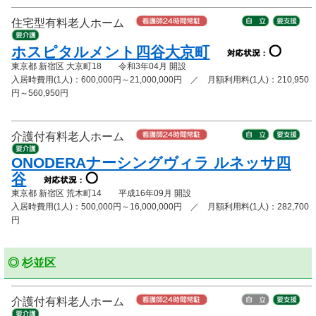
住宅型有料老人ホーム
ホスピタルメント四谷大京町
東京都 新宿区 大京町18 令和3年04月 開設
入居時費用(1人)：600,000円～21,000,000円 ／ 月額利用料(1人)：210,950
円～560,950円
介護付有料老人ホーム
ONODERAナーシングヴィラ ルネッサ四
谷
東京都 新宿区 荒木町14 平成16年09月 開設
入居時費用(1人)：500,000円～16,000,000円 ／ 月額利用料(1人)：282,700
円
◎ 杉並区
介護付有料老人ホーム