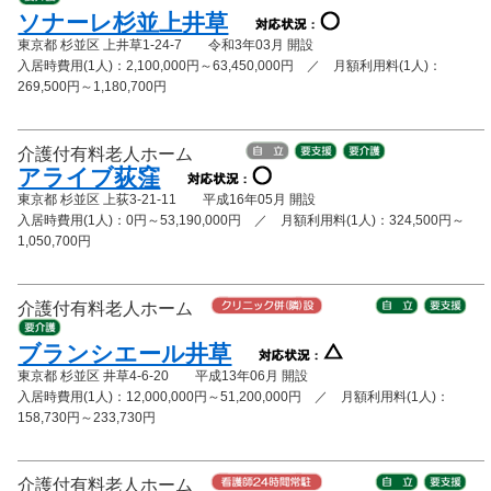
ソナーレ杉並上井草
東京都 杉並区 上井草1-24-7 令和3年03月 開設
入居時費用(1人)：2,100,000円～63,450,000円 ／ 月額利用料(1人)：
269,500円～1,180,700円
介護付有料老人ホーム
アライブ荻窪
東京都 杉並区 上荻3-21-11 平成16年05月 開設
入居時費用(1人)：0円～53,190,000円 ／ 月額利用料(1人)：324,500円～
1,050,700円
介護付有料老人ホーム
ブランシエール井草
東京都 杉並区 井草4-6-20 平成13年06月 開設
入居時費用(1人)：12,000,000円～51,200,000円 ／ 月額利用料(1人)：
158,730円～233,730円
介護付有料老人ホーム