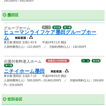
240,000円～650,900円
◎ 墨田区
グループホーム
ヒューマンライフケア墨田グループホー
ム
東京都 墨田区 京島1-43-9 平成24年11月 開設
入居時費用(1人)：122,000円 ／ 月額利用料(1人)：130,000円
介護付有料老人ホーム
ニチイホーム墨田
東京都 墨田区 立花6-7-10 平成20年03月 開設
入居時費用(1人)：500,000円～20,860,000円 ／ 月額利用料(1人)：199,800
円～529,600円
◎ 世田谷区