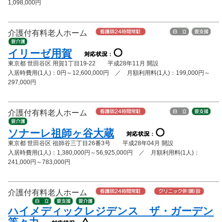
1,098,000円
介護付有料老人ホーム
イリーゼ用賀
東京都 世田谷区 用賀1丁目19-22 平成28年11月 開設
入居時費用(1人)：0円～12,600,000円 ／ 月額利用料(1人)：199,000円～
297,000円
介護付有料老人ホーム
ソナーレ祖師ヶ谷大蔵
東京都 世田谷区 祖師谷三丁目26番3号 平成28年04月 開設
入居時費用(1人)：1,380,000円～56,925,000円 ／ 月額利用料(1人)：
241,000円～783,000円
介護付有料老人ホーム
ハイメディックレジデンス ザ・ガーデン