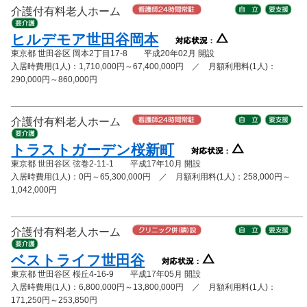
介護付有料老人ホーム
ヒルデモア世田谷岡本
東京都 世田谷区 岡本2丁目17-8 平成20年02月 開設
入居時費用(1人)：1,710,000円～67,400,000円 ／ 月額利用料(1人)：
290,000円～860,000円
介護付有料老人ホーム
トラストガーデン桜新町
東京都 世田谷区 弦巻2-11-1 平成17年10月 開設
入居時費用(1人)：0円～65,300,000円 ／ 月額利用料(1人)：258,000円～
1,042,000円
介護付有料老人ホーム
ベストライフ世田谷
東京都 世田谷区 桜丘4-16-9 平成17年05月 開設
入居時費用(1人)：6,800,000円～13,800,000円 ／ 月額利用料(1人)：
171,250円～253,850円