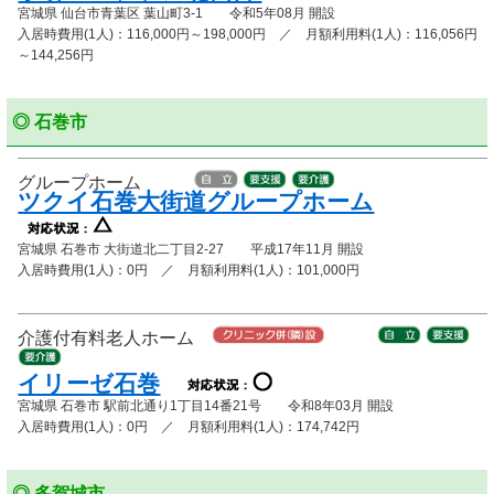
宮城県 仙台市青葉区 葉山町3-1 令和5年08月 開設
入居時費用(1人)：116,000円～198,000円 ／ 月額利用料(1人)：116,056円
～144,256円
◎ 石巻市
グループホーム
ツクイ石巻大街道グループホーム
宮城県 石巻市 大街道北二丁目2-27 平成17年11月 開設
入居時費用(1人)：0円 ／ 月額利用料(1人)：101,000円
介護付有料老人ホーム
イリーゼ石巻
宮城県 石巻市 駅前北通り1丁目14番21号 令和8年03月 開設
入居時費用(1人)：0円 ／ 月額利用料(1人)：174,742円
◎ 多賀城市