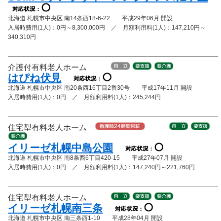
北海道 札幌市中央区 南14条西18-6-22 平成29年06月 開設
入居時費用(1人)：0円～8,300,000円 ／ 月額利用料(1人)：147,210円～
340,310円
介護付有料老人ホーム
はぴね伏見
北海道 札幌市中央区 南20条西16丁目2番30号 平成17年11月 開設
入居時費用(1人)：0円 ／ 月額利用料(1人)：245,244円
住宅型有料老人ホーム
イリーゼ札幌中島公園
北海道 札幌市中央区 南8条西6丁目420-15 平成27年07月 開設
入居時費用(1人)：0円 ／ 月額利用料(1人)：147,240円～221,760円
住宅型有料老人ホーム
イリーゼ札幌南三条
北海道 札幌市中央区 南三条西1-10 平成28年04月 開設