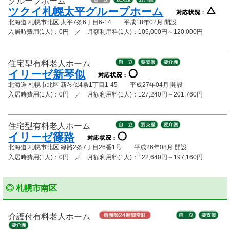
グループホーム
ツクイ札幌太平グループホーム
北海道 札幌市北区 太平7条6丁目6-14 平成18年02月 開設
入居時費用(1人)：0円 ／ 月額利用料(1人)：105,000円～120,000円
住宅型有料老人ホーム
イリーゼ新琴似
北海道 札幌市北区 新琴似4条1丁目1-45 平成27年04月 開設
入居時費用(1人)：0円 ／ 月額利用料(1人)：127,240円～201,760円
住宅型有料老人ホーム
イリーゼ篠路
北海道 札幌市北区 篠路2条7丁目26番1号 平成26年08月 開設
入居時費用(1人)：0円 ／ 月額利用料(1人)：122,640円～197,160円
◎ 札幌市南区
介護付有料老人ホーム