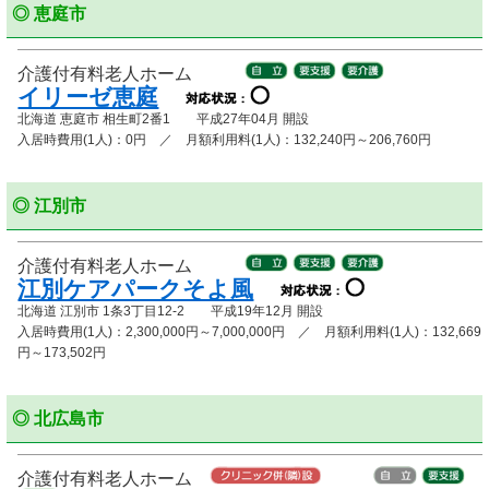
◎ 恵庭市
介護付有料老人ホーム
イリーゼ恵庭
北海道 恵庭市 相生町2番1 平成27年04月 開設
入居時費用(1人)：0円 ／ 月額利用料(1人)：132,240円～206,760円
◎ 江別市
介護付有料老人ホーム
江別ケアパークそよ風
北海道 江別市 1条3丁目12-2 平成19年12月 開設
入居時費用(1人)：2,300,000円～7,000,000円 ／ 月額利用料(1人)：132,669
円～173,502円
◎ 北広島市
介護付有料老人ホーム