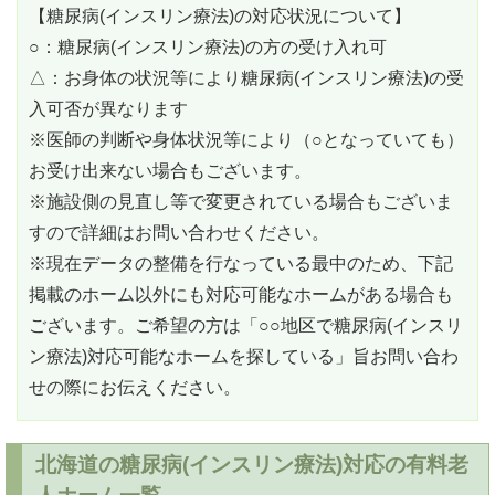
【糖尿病(インスリン療法)の対応状況について】
○：糖尿病(インスリン療法)の方の受け入れ可
△：お身体の状況等により糖尿病(インスリン療法)の受
入可否が異なります
※医師の判断や身体状況等により（○となっていても）
お受け出来ない場合もございます。
※施設側の見直し等で変更されている場合もございま
すので詳細はお問い合わせください。
※現在データの整備を行なっている最中のため、下記
掲載のホーム以外にも対応可能なホームがある場合も
ございます。ご希望の方は「○○地区で糖尿病(インスリ
ン療法)対応可能なホームを探している」旨お問い合わ
せの際にお伝えください。
北海道の糖尿病(インスリン療法)対応の有料老