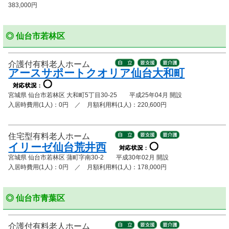
383,000円
◎ 仙台市若林区
介護付有料老人ホーム
アースサポートクオリア仙台大和町
宮城県 仙台市若林区 大和町5丁目30-25 平成25年04月 開設
入居時費用(1人)：0円 ／ 月額利用料(1人)：220,600円
住宅型有料老人ホーム
イリーゼ仙台荒井西
宮城県 仙台市若林区 蒲町字南30-2 平成30年02月 開設
入居時費用(1人)：0円 ／ 月額利用料(1人)：178,000円
◎ 仙台市青葉区
介護付有料老人ホーム