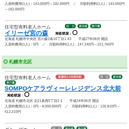
入居時費用(1人)：143,000円～182,000円 ／ 月額利用料(1人)：143,000円
～182,000円
住宅型有料老人ホーム
イリーゼ宮の森
北海道 札幌市中央区 宮の森2条10丁目1-43 平成27年08月 開設
入居時費用(1人)：0円 ／ 月額利用料(1人)：147,240円～221,760円
◎ 札幌市北区
住宅型有料老人ホーム
SOMPOケアラヴィーレレジデンス北大前
北海道 札幌市北区 北21条西5丁目2-1 平成24年06月 開設
入居時費用(1人)：0円～8,000,000円 ／ 月額利用料(1人)：126,910円～
412,210円