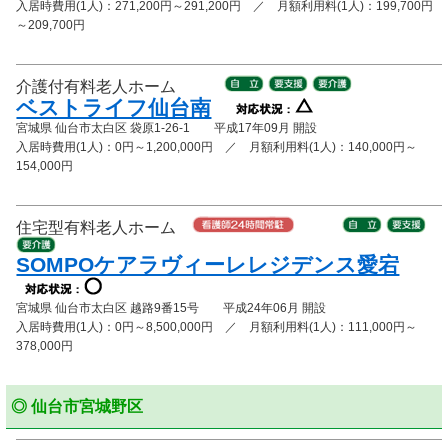
入居時費用(1人)：271,200円～291,200円 ／ 月額利用料(1人)：199,700円
～209,700円
介護付有料老人ホーム
ベストライフ仙台南
宮城県 仙台市太白区 袋原1-26-1 平成17年09月 開設
入居時費用(1人)：0円～1,200,000円 ／ 月額利用料(1人)：140,000円～
154,000円
住宅型有料老人ホーム
SOMPOケアラヴィーレレジデンス愛宕
宮城県 仙台市太白区 越路9番15号 平成24年06月 開設
入居時費用(1人)：0円～8,500,000円 ／ 月額利用料(1人)：111,000円～
378,000円
◎ 仙台市宮城野区