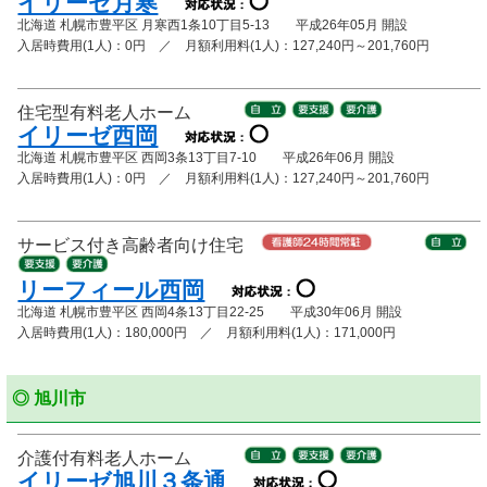
イリーゼ月寒
北海道 札幌市豊平区 月寒西1条10丁目5-13 平成26年05月 開設
入居時費用(1人)：0円 ／ 月額利用料(1人)：127,240円～201,760円
住宅型有料老人ホーム
イリーゼ西岡
北海道 札幌市豊平区 西岡3条13丁目7-10 平成26年06月 開設
入居時費用(1人)：0円 ／ 月額利用料(1人)：127,240円～201,760円
サービス付き高齢者向け住宅
リーフィール西岡
北海道 札幌市豊平区 西岡4条13丁目22-25 平成30年06月 開設
入居時費用(1人)：180,000円 ／ 月額利用料(1人)：171,000円
◎ 旭川市
介護付有料老人ホーム
イリーゼ旭川３条通