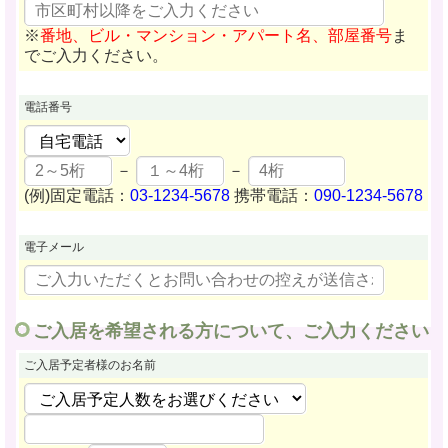
※
番地、ビル・マンション・アパート名、部屋番号
ま
でご入力ください。
電話番号
－
－
(例)固定電話：
03-1234-5678
携帯電話：
090-1234-5678
電子メール
ご入居を希望される方について、ご入力ください
ご入居予定者様
のお名前