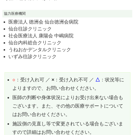
協力医療機関
医療法人 徳洲会 仙台徳洲会病院
仙台往診クリニック
社会医療法人 康陽会 中嶋病院
仙台内科総合クリニック
うねおかデンタルクリニック
いずみ往診クリニック
○
：受け入れ可 ／
×
：受け入れ不可 ／
△
：状況等に
よりますので、お問い合わせください。
医師の判断や身体状況によりお受け出来ない場合も
ございます。また、その他の医療サポートについて
はお問い合わせください。
施設側の見直し等で変更されている場合もございま
すので詳細はお問い合わせください。