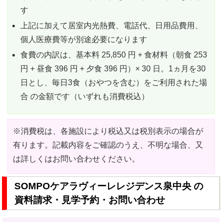
す
上記に加えて居室内光熱費、電話代、日用品費用、
個人医療費等が別途必要になります
食費の内訳は、基本料 25,850 円 + 食材料（朝食 253
円 + 昼食 396 円 + 夕食 396 円）× 30 日。1ヵ月を30
日とし、毎日3食（おやつを含む）をご利用された場
合 の金額です（いずれも消費税込）
※消費税は、各施設により税込又は税別表示の場合が
有ります。記載内容をご確認のうえ、不明な場合、又
は詳しくはお問い合わせください。
SOMPOケアラヴィーレレジデンス泉中央 の
資料請求・見学予約・お問い合わせ