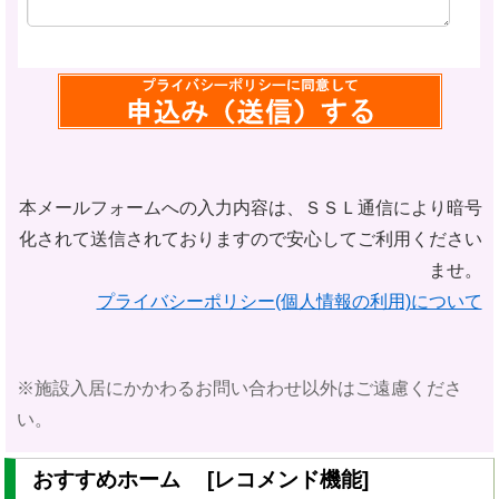
本メールフォームへの入力内容は、ＳＳＬ通信により暗号
化されて
送信されておりますので安心してご利用ください
ませ。
プライバシーポリシー(個人情報の利用)について
※施設入居にかかわるお問い合わせ以外はご遠慮くださ
い。
おすすめホーム [レコメンド機能]