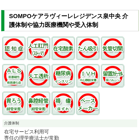
SOMPOケアラヴィーレレジデンス泉中央 介
護体制や協力医療機関や受入体制
介護体制
在宅サービス利用可
専任の理学療法士が常勤