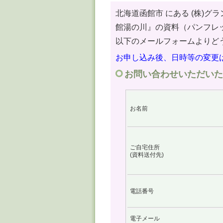
北海道函館市 にある (株)
館湯の川』の資料（パンフレ
以下のメールフォームよりど
お申し込み後、日時等の変更
お問い合わせいただいた
お名前
ご自宅住所
(資料送付先)
電話番号
電子メール