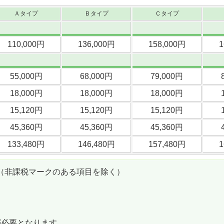
Ａタイプ
Ｂタイプ
Ｃタイプ
110,000円
136,000円
158,000円
1
55,000円
68,000円
79,000円
18,000円
18,000円
18,000円
15,120円
15,120円
15,120円
45,360円
45,360円
45,360円
133,480円
146,480円
157,480円
1
（非課税マークのある項目を除く）
が必要となります