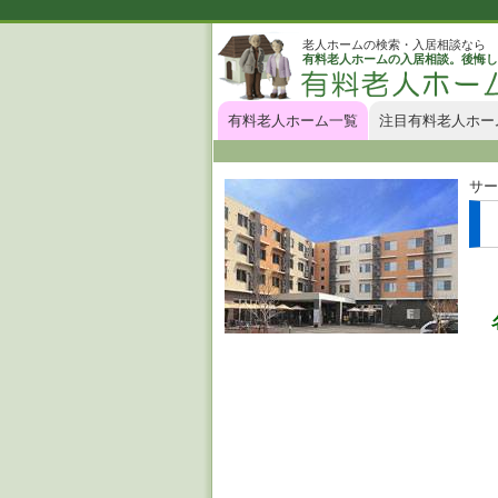
老人ホームの検索・入居相談なら
有料老人ホームの入居相談。後悔し
有料老人ホーム一覧
注目有料老人ホー
サー