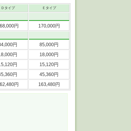
Ｄタイプ
Ｅタイプ
68,000円
170,000円
84,000円
85,000円
18,000円
18,000円
15,120円
15,120円
45,360円
45,360円
62,480円
163,480円