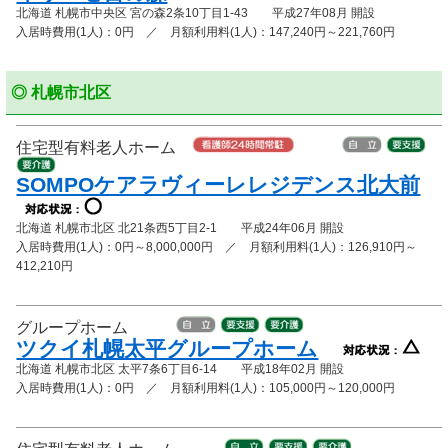
北海道 札幌市中央区 宮の森2条10丁目1-43 平成27年08月 開設
入居時費用(1人)：0円 ／ 月額利用料(1人)：147,240円～221,760円
◎ 札幌市北区
住宅型有料老人ホーム
SOMPOケアラヴィーレレジデンス北大前
北海道 札幌市北区 北21条西5丁目2-1 平成24年06月 開設
入居時費用(1人)：0円～8,000,000円 ／ 月額利用料(1人)：126,910円～
412,210円
グループホーム
ツクイ札幌太平グループホーム
北海道 札幌市北区 太平7条6丁目6-14 平成18年02月 開設
入居時費用(1人)：0円 ／ 月額利用料(1人)：105,000円～120,000円