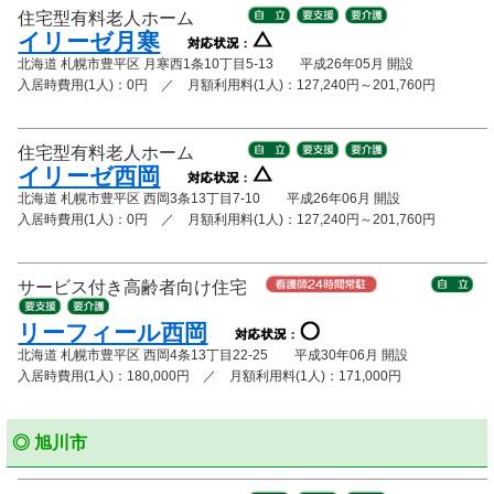
住宅型有料老人ホーム
イリーゼ月寒
北海道 札幌市豊平区 月寒西1条10丁目5-13 平成26年05月 開設
入居時費用(1人)：0円 ／ 月額利用料(1人)：127,240円～201,760円
住宅型有料老人ホーム
イリーゼ西岡
北海道 札幌市豊平区 西岡3条13丁目7-10 平成26年06月 開設
入居時費用(1人)：0円 ／ 月額利用料(1人)：127,240円～201,760円
サービス付き高齢者向け住宅
リーフィール西岡
北海道 札幌市豊平区 西岡4条13丁目22-25 平成30年06月 開設
入居時費用(1人)：180,000円 ／ 月額利用料(1人)：171,000円
◎ 旭川市