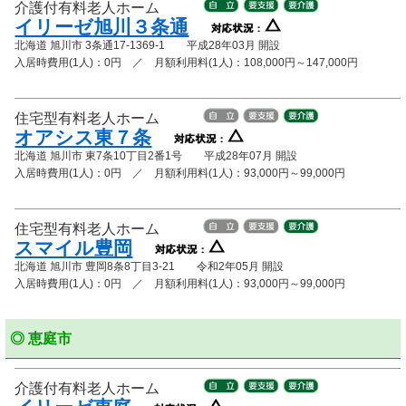
介護付有料老人ホーム
イリーゼ旭川３条通
北海道 旭川市 3条通17-1369-1 平成28年03月 開設
入居時費用(1人)：0円 ／ 月額利用料(1人)：108,000円～147,000円
住宅型有料老人ホーム
オアシス東７条
北海道 旭川市 東7条10丁目2番1号 平成28年07月 開設
入居時費用(1人)：0円 ／ 月額利用料(1人)：93,000円～99,000円
住宅型有料老人ホーム
スマイル豊岡
北海道 旭川市 豊岡8条8丁目3-21 令和2年05月 開設
入居時費用(1人)：0円 ／ 月額利用料(1人)：93,000円～99,000円
◎ 恵庭市
介護付有料老人ホーム