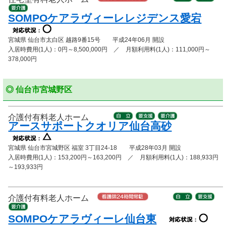
SOMPOケアラヴィーレレジデンス愛宕
宮城県 仙台市太白区 越路9番15号 平成24年06月 開設
入居時費用(1人)：0円～8,500,000円 ／ 月額利用料(1人)：111,000円～
378,000円
◎ 仙台市宮城野区
介護付有料老人ホーム
アースサポートクオリア仙台高砂
宮城県 仙台市宮城野区 福室 3丁目24-18 平成28年03月 開設
入居時費用(1人)：153,200円～163,200円 ／ 月額利用料(1人)：188,933円
～193,933円
介護付有料老人ホーム
SOMPOケアラヴィーレ仙台東