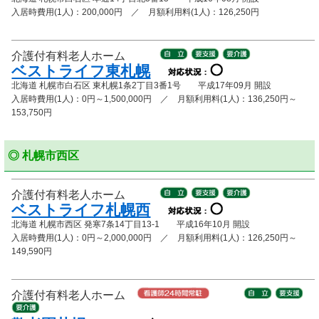
入居時費用(1人)：200,000円 ／ 月額利用料(1人)：126,250円
介護付有料老人ホーム
ベストライフ東札幌
北海道 札幌市白石区 東札幌1条2丁目3番1号 平成17年09月 開設
入居時費用(1人)：0円～1,500,000円 ／ 月額利用料(1人)：136,250円～
153,750円
◎ 札幌市西区
介護付有料老人ホーム
ベストライフ札幌西
北海道 札幌市西区 発寒7条14丁目13-1 平成16年10月 開設
入居時費用(1人)：0円～2,000,000円 ／ 月額利用料(1人)：126,250円～
149,590円
介護付有料老人ホーム