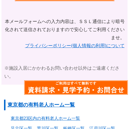
本メールフォームへの入力内容は、ＳＳＬ通信により暗号
化されて
送信されておりますので安心してご利用ください
ませ。
プライバシーポリシー(個人情報の利用)について
※施設入居にかかわるお問い合わせ以外はご遠慮くださ
い。
東京都の有料老人ホーム一覧
東京都23区内の有料老人ホーム一覧
足立区一覧
荒川区一覧
板橋区一覧
江戸川区一覧