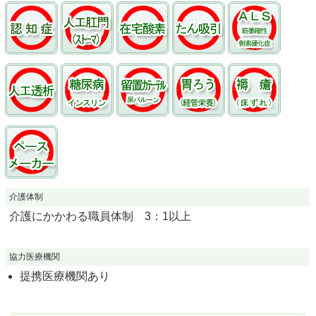
介護体制
介護にかかわる職員体制 3：1以上
協力医療機関
提携医療機関あり