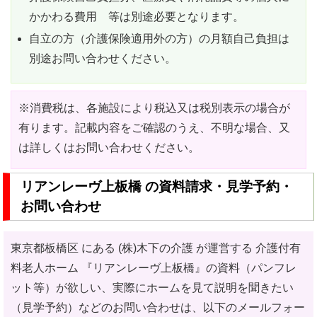
かかわる費用 等は別途必要となります。
自立の方（介護保険適用外の方）の月額自己負担は
別途お問い合わせください。
※消費税は、各施設により税込又は税別表示の場合が
有ります。記載内容をご確認のうえ、不明な場合、又
は詳しくはお問い合わせください。
リアンレーヴ上板橋 の資料請求・見学予約・
お問い合わせ
東京都板橋区 にある (株)木下の介護 が運営する 介護付有
料老人ホーム
『リアンレーヴ上板橋』の資料（パンフレ
ット等）が欲しい、実際にホームを見て説明を聞きたい
（見学予約）などのお問い合わせ
は、以下のメールフォー