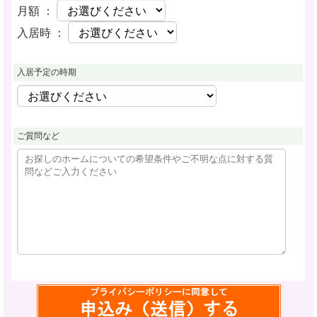
月額 ：
入居時 ：
入居予定の時期
ご質問など