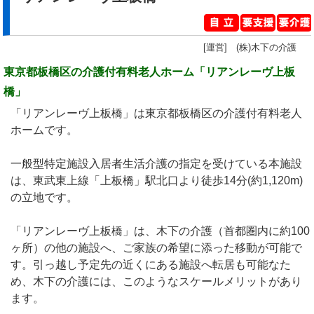
[運営] (株)木下の介護
東京都板橋区の介護付有料老人ホーム「リアンレーヴ上板
橋」
「リアンレーヴ上板橋」は東京都板橋区の介護付有料老人
ホームです。
一般型特定施設入居者生活介護の指定を受けている本施設
は、東武東上線「上板橋」駅北口より徒歩14分(約1,120m)
の立地です。
「リアンレーヴ上板橋」は、木下の介護（首都圏内に約100
ヶ所）の他の施設へ、ご家族の希望に添った移動が可能で
す。引っ越し予定先の近くにある施設へ転居も可能なた
め、木下の介護には、このようなスケールメリットがあり
ます。