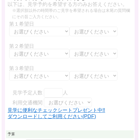
以下は、見学予約を希望する方のみお答えください。
※選択肢以外の時間帯のご見学を希望される場合は末尾の質問欄
にその旨ご入力ください。
第１希望日
第２希望日
第３希望日
見学予定人数
人
利用交通機関
見学に便利なチェックシートプレゼント中!!
ダウンロードしてご利用ください(PDF)
予算