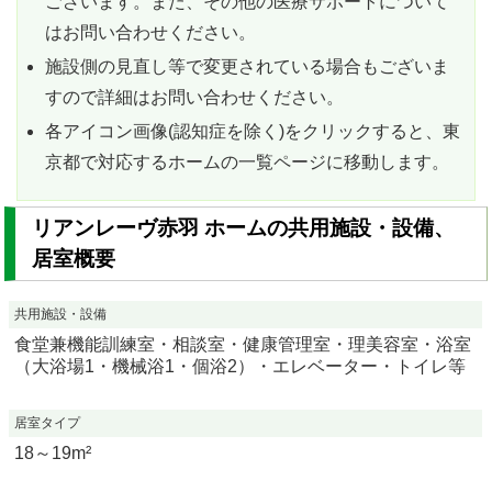
ございます。また、その他の医療サポートについて
はお問い合わせください。
施設側の見直し等で変更されている場合もございま
すので詳細はお問い合わせください。
各アイコン画像(認知症を除く)をクリックすると、東
京都で対応するホームの一覧ページに移動します。
リアンレーヴ赤羽 ホームの共用施設・設備、
居室概要
共用施設・設備
食堂兼機能訓練室・相談室・健康管理室・理美容室・浴室
（大浴場1・機械浴1・個浴2）・エレベーター・トイレ等
居室タイプ
18～19m²