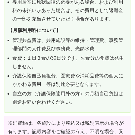
専用居室に原状回復の必要がある場合、および利用
料の未払いがあった場合は、その費用として返還金
の一部を充当させていただく場合があります。
【月額利用料について】
管理共益費は、共用施設等の維持・管理費、事務管
理部門の人件費及び事務費、光熱水費
食費：１日３食の30日分です。欠食分の食費は発生
しません。
介護保険自己負担分、医療費や消耗品費等の個人に
かかわる費用 等は別途必要となります。
自立の方（介護保険適用外の方）の月額自己負担は
別途お問い合わせください。
※消費税は、各施設により税込又は税別表示の場合が
有ります。記載内容をご確認のうえ、不明な場合、又