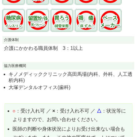
介護体制
介護にかかわる職員体制 3：1以上
協力医療機関
キノメディッククリニック高田馬場(内科、外科、人工透
析内科)
大塚デンタルオフィス(歯科)
○
：受け入れ可 ／
×
：受け入れ不可 ／
△
：状況等に
よりますので、お問い合わせください。
医師の判断や身体状況によりお受け出来ない場合も