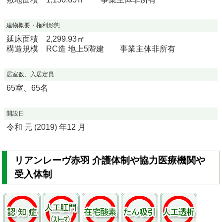
建物概要・権利形態
延床面積 2,299.93㎡
構造規模 RC造 地上5階建 事業主体非所有
居室数、入居定員
65室、65名
開設日
令和 元 (2019) 年12 月
リアンレーヴ赤羽 介護体制や協力医療機関や
受入体制