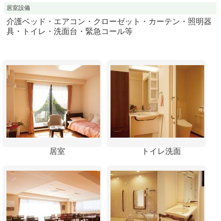
居室設備
介護ベッド・エアコン・クローゼット・カーテン・照明器
具・トイレ・洗面台・緊急コール等
居室
トイレ洗面