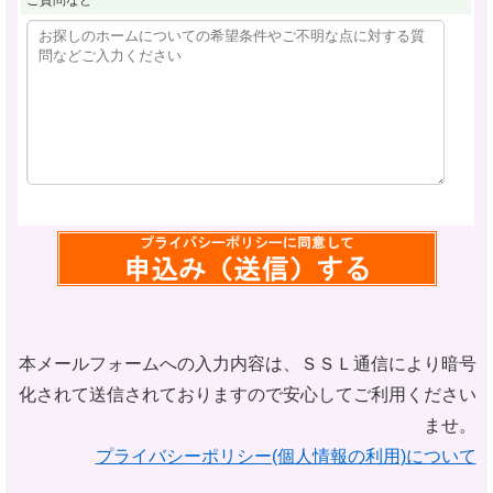
ご質問など
本メールフォームへの入力内容は、ＳＳＬ通信により暗号
化されて
送信されておりますので安心してご利用ください
ませ。
プライバシーポリシー(個人情報の利用)について