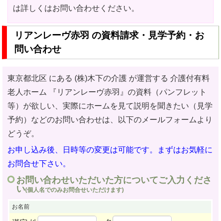
は詳しくはお問い合わせください。
リアンレーヴ赤羽 の資料請求・見学予約・お
問い合わせ
東京都北区 にある (株)木下の介護 が運営する 介護付有料
老人ホーム
『リアンレーヴ赤羽』の資料（パンフレット
等）が欲しい、実際にホームを見て説明を聞きたい（見学
予約）などのお問い合わせ
は、以下のメールフォームより
どうぞ。
お申し込み後、日時等の変更は可能です。まずはお気軽に
お問合せ下さい。
お問い合わせいただいた方についてご入力くださ
い
(個人名でのみお問合せいただけます)
お名前