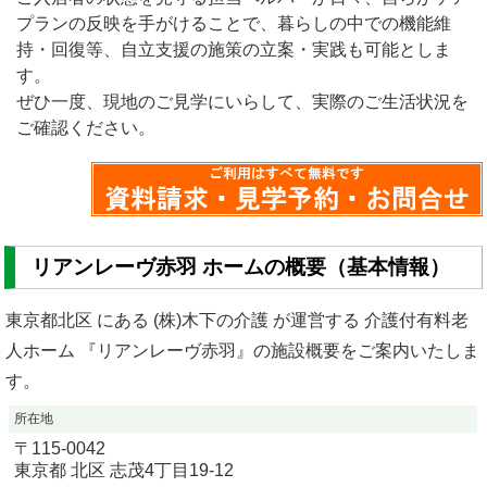
プランの反映を手がけることで、暮らしの中での機能維
持・回復等、自立支援の施策の立案・実践も可能としま
す。
ぜひ一度、現地のご見学にいらして、実際のご生活状況を
ご確認ください。
リアンレーヴ赤羽 ホームの概要（基本情報）
東京都北区 にある (株)木下の介護 が運営する 介護付有料老
人ホーム 『リアンレーヴ赤羽』の施設概要をご案内いたしま
す。
所在地
〒
115-0042
東京都
北区
志茂4丁目19-12