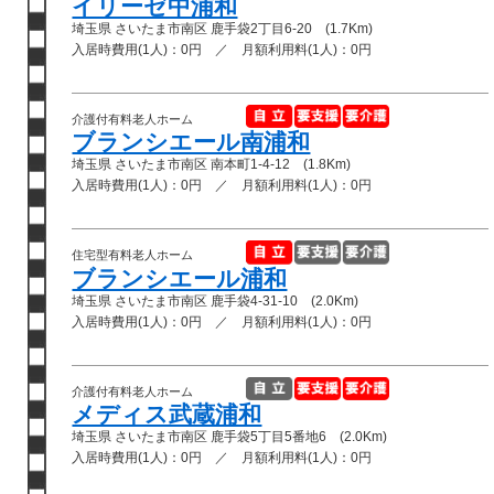
イリーゼ中浦和
埼玉県 さいたま市南区 鹿手袋2丁目6-20 (1.7Km)
入居時費用(1人)：0円 ／ 月額利用料(1人)：0円
介護付有料老人ホーム
ブランシエール南浦和
埼玉県 さいたま市南区 南本町1-4-12 (1.8Km)
入居時費用(1人)：0円 ／ 月額利用料(1人)：0円
住宅型有料老人ホーム
ブランシエール浦和
埼玉県 さいたま市南区 鹿手袋4-31-10 (2.0Km)
入居時費用(1人)：0円 ／ 月額利用料(1人)：0円
介護付有料老人ホーム
メディス武蔵浦和
埼玉県 さいたま市南区 鹿手袋5丁目5番地6 (2.0Km)
入居時費用(1人)：0円 ／ 月額利用料(1人)：0円