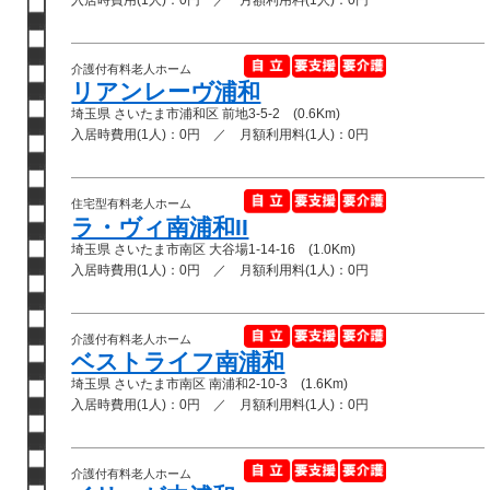
介護付有料老人ホーム
リアンレーヴ浦和
埼玉県 さいたま市浦和区 前地3-5-2 (0.6Km)
入居時費用(1人)：0円 ／ 月額利用料(1人)：0円
住宅型有料老人ホーム
ラ・ヴィ南浦和II
埼玉県 さいたま市南区 大谷場1-14-16 (1.0Km)
入居時費用(1人)：0円 ／ 月額利用料(1人)：0円
介護付有料老人ホーム
ベストライフ南浦和
埼玉県 さいたま市南区 南浦和2-10-3 (1.6Km)
入居時費用(1人)：0円 ／ 月額利用料(1人)：0円
介護付有料老人ホーム