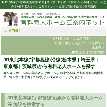
JR東北本線(宇都宮線)沿線(栃木県 | 埼玉県 | 東京都 | 茨城県)から有料老人ホームを
探す■有料老人ホームご案内ネット～全国の高齢者住宅の無料案内
老人ホームの検索・入居相談なら
有料老人ホームの入居相談。後悔しない施設選びを専門家がサポート！
MENU
有料老人ホームご案内ネットTop
>
鉄道沿線から老人ホームを探す
>
栃木県
>
JR東北本線(宇都宮線)
JR東北本線(宇都宮線)沿線(栃木県 | 埼玉県 |
東京都 | 茨城県)から有料老人ホームを探す
有料老人ホーム等の高齢者向けホームをJR東北本線(宇都宮線)沿線(栃木
県 | 埼玉県 | 東京都 | 茨城県)から検索することができます。
JR東北本線(宇都宮線)沿線から有料老人ホーム
等 施設を検索する