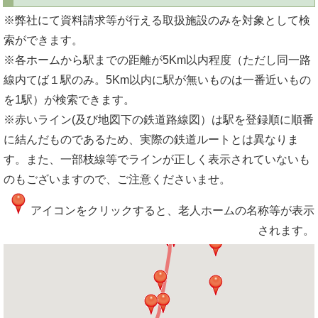
※弊社にて資料請求等が行える取扱施設のみを対象として検
索ができます。
※各ホームから駅までの距離が5Km以内程度（ただし同一路
線内てば１駅のみ。5Km以内に駅が無いものは一番近いもの
を1駅）が検索できます。
※赤いライン(及び地図下の鉄道路線図）は駅を登録順に順番
に結んだものであるため、実際の鉄道ルートとは異なりま
す。また、一部枝線等でラインが正しく表示されていないも
のもございますので、ご注意くださいませ。
アイコンをクリックすると、老人ホームの名称等が表示
されます。