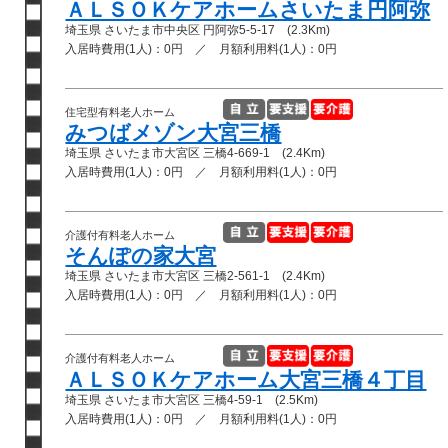
ＡＬＳＯＫケアホームさいたま円阿弥
埼玉県 さいたま市中央区 円阿弥5-5-17 (2.3Km)
入居時費用(1人)：0円 ／ 月額利用料(1人)：0円
住宅型有料老人ホーム
みつばメゾン大宮三橋
埼玉県 さいたま市大宮区 三橋4-669-1 (2.4Km)
入居時費用(1人)：0円 ／ 月額利用料(1人)：0円
介護付有料老人ホーム
そんぽの家大宮
埼玉県 さいたま市大宮区 三橋2-561-1 (2.4Km)
入居時費用(1人)：0円 ／ 月額利用料(1人)：0円
介護付有料老人ホーム
ＡＬＳＯＫケアホーム大宮三橋４丁目
埼玉県 さいたま市大宮区 三橋4-59-1 (2.5Km)
入居時費用(1人)：0円 ／ 月額利用料(1人)：0円