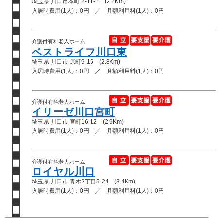
埼玉県 川口市本町 2-11-1 (2.2Km)
入居時費用(1人)：0円 ／ 月額利用料(1人)：0円
介護付有料老人ホーム
ベストライフ川口東
埼玉県 川口市 原町9-15 (2.8Km)
入居時費用(1人)：0円 ／ 月額利用料(1人)：0円
介護付有料老人ホーム
イリーゼ川口宮町
埼玉県 川口市 宮町16-12 (2.9Km)
入居時費用(1人)：0円 ／ 月額利用料(1人)：0円
介護付有料老人ホーム
ロイヤル川口
埼玉県 川口市 青木2丁目5-24 (3.4Km)
入居時費用(1人)：0円 ／ 月額利用料(1人)：0円