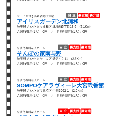
サービス付き高齢者向け住宅
アイリスガーデン北浦和
埼玉県 さいたま市浦和区 北浦和5丁目13-6 (2.1Km)
入居時費用(1人)：0円 ／ 月額利用料(1人)：0円
介護付有料老人ホーム
そんぽの家南与野
埼玉県 さいたま市中央区 鈴谷4-9-11 (2.5Km)
入居時費用(1人)：0円 ／ 月額利用料(1人)：0円
介護付有料老人ホーム
SOMPOケアラヴィーレ大宮弐番館
埼玉県 さいたま市見沼区 中川1062-1 (2.5Km)
入居時費用(1人)：0円 ／ 月額利用料(1人)：0円
介護付有料老人ホーム