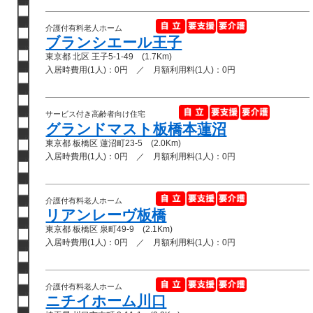
介護付有料老人ホーム
ブランシエール王子
東京都 北区 王子5-1-49 (1.7Km)
入居時費用(1人)：0円 ／ 月額利用料(1人)：0円
サービス付き高齢者向け住宅
グランドマスト板橋本蓮沼
東京都 板橋区 蓮沼町23-5 (2.0Km)
入居時費用(1人)：0円 ／ 月額利用料(1人)：0円
介護付有料老人ホーム
リアンレーヴ板橋
東京都 板橋区 泉町49-9 (2.1Km)
入居時費用(1人)：0円 ／ 月額利用料(1人)：0円
介護付有料老人ホーム
ニチイホーム川口