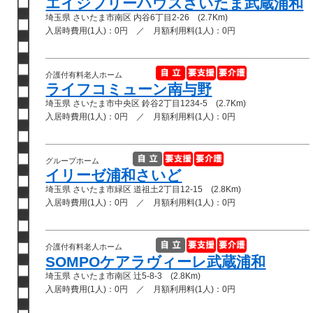
エイジフリーハウスさいたま武蔵浦和
埼玉県 さいたま市南区 内谷6丁目2-26 (2.7Km)
入居時費用(1人)：0円 ／ 月額利用料(1人)：0円
介護付有料老人ホーム
ライフコミューン南与野
埼玉県 さいたま市中央区 鈴谷2丁目1234-5 (2.7Km)
入居時費用(1人)：0円 ／ 月額利用料(1人)：0円
グループホーム
イリーゼ浦和さいど
埼玉県 さいたま市緑区 道祖土2丁目12-15 (2.8Km)
入居時費用(1人)：0円 ／ 月額利用料(1人)：0円
介護付有料老人ホーム
SOMPOケアラヴィーレ武蔵浦和
埼玉県 さいたま市南区 辻5-8-3 (2.8Km)
入居時費用(1人)：0円 ／ 月額利用料(1人)：0円