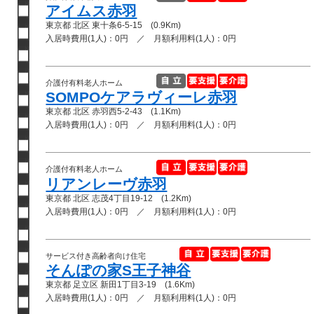
アイムス赤羽
東京都 北区 東十条6-5-15 (0.9Km)
入居時費用(1人)：0円 ／ 月額利用料(1人)：0円
介護付有料老人ホーム
SOMPOケアラヴィーレ赤羽
東京都 北区 赤羽西5-2-43 (1.1Km)
入居時費用(1人)：0円 ／ 月額利用料(1人)：0円
介護付有料老人ホーム
リアンレーヴ赤羽
東京都 北区 志茂4丁目19-12 (1.2Km)
入居時費用(1人)：0円 ／ 月額利用料(1人)：0円
サービス付き高齢者向け住宅
そんぽの家S王子神谷
東京都 足立区 新田1丁目3-19 (1.6Km)
入居時費用(1人)：0円 ／ 月額利用料(1人)：0円