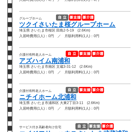
グループホーム
ツクイさいたま桜グループホーム
埼玉県 さいたま市桜区 田島2-5-19 (2.6Km)
入居時費用(1人)：0円 ／ 月額利用料(1人)：0円
介護付有料老人ホーム
アズハイム南浦和
埼玉県 さいたま市南区 文蔵3-31-12 (2.6Km)
入居時費用(1人)：0円 ／ 月額利用料(1人)：0円
介護付有料老人ホーム
ニチイホーム北浦和
埼玉県 さいたま市浦和区 大東2丁目3-11 (2.6Km)
入居時費用(1人)：0円 ／ 月額利用料(1人)：0円
サービス付き高齢者向け住宅