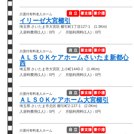
介護付有料老人ホーム
イリーゼ大宮櫛引
埼玉県 さいたま市大宮区 櫛引町1丁目127-1 (1.3Km)
入居時費用(1人)：0円 ／ 月額利用料(1人)：0円
介護付有料老人ホーム
ＡＬＳＯＫケアホームさいたま新都心
西
埼玉県 さいたま市大宮区 上小町1440-2 (1.4Km)
入居時費用(1人)：0円 ／ 月額利用料(1人)：0円
介護付有料老人ホーム
ＡＬＳＯＫケアホーム大宮櫛引
埼玉県 さいたま市北区 櫛引町2-137-1 (2.0Km)
入居時費用(1人)：0円 ／ 月額利用料(1人)：0円
介護付有料老人ホーム