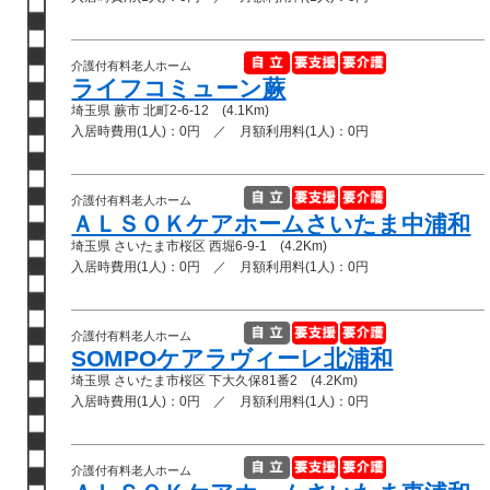
介護付有料老人ホーム
ライフコミューン蕨
埼玉県 蕨市 北町2-6-12 (4.1Km)
入居時費用(1人)：0円 ／ 月額利用料(1人)：0円
介護付有料老人ホーム
ＡＬＳＯＫケアホームさいたま中浦和
埼玉県 さいたま市桜区 西堀6-9-1 (4.2Km)
入居時費用(1人)：0円 ／ 月額利用料(1人)：0円
介護付有料老人ホーム
SOMPOケアラヴィーレ北浦和
埼玉県 さいたま市桜区 下大久保81番2 (4.2Km)
入居時費用(1人)：0円 ／ 月額利用料(1人)：0円
介護付有料老人ホーム