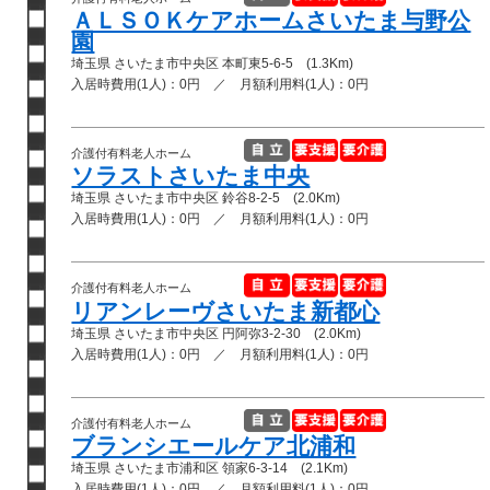
ＡＬＳＯＫケアホームさいたま与野公
園
埼玉県 さいたま市中央区 本町東5-6-5 (1.3Km)
入居時費用(1人)：0円 ／ 月額利用料(1人)：0円
介護付有料老人ホーム
ソラストさいたま中央
埼玉県 さいたま市中央区 鈴谷8-2-5 (2.0Km)
入居時費用(1人)：0円 ／ 月額利用料(1人)：0円
介護付有料老人ホーム
リアンレーヴさいたま新都心
埼玉県 さいたま市中央区 円阿弥3-2-30 (2.0Km)
入居時費用(1人)：0円 ／ 月額利用料(1人)：0円
介護付有料老人ホーム
ブランシエールケア北浦和
埼玉県 さいたま市浦和区 領家6-3-14 (2.1Km)
入居時費用(1人)：0円 ／ 月額利用料(1人)：0円