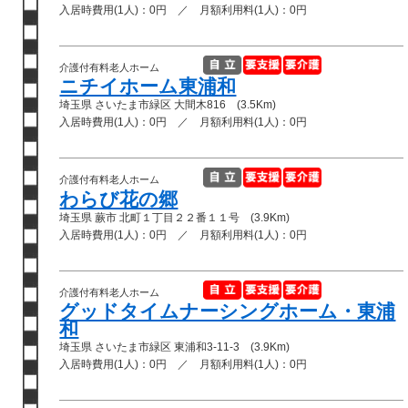
入居時費用(1人)：0円 ／ 月額利用料(1人)：0円
介護付有料老人ホーム
ニチイホーム東浦和
埼玉県 さいたま市緑区 大間木816 (3.5Km)
入居時費用(1人)：0円 ／ 月額利用料(1人)：0円
介護付有料老人ホーム
わらび花の郷
埼玉県 蕨市 北町１丁目２２番１１号 (3.9Km)
入居時費用(1人)：0円 ／ 月額利用料(1人)：0円
介護付有料老人ホーム
グッドタイムナーシングホーム・東浦
和
埼玉県 さいたま市緑区 東浦和3-11-3 (3.9Km)
入居時費用(1人)：0円 ／ 月額利用料(1人)：0円