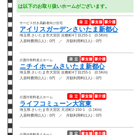
は以下のお取り扱いホームがございます。
サービス付き高齢者向け住宅
アイリスガーデンさいたま新都心
埼玉県 さいたま市大宮区 吉敷町4丁目255-1 (0.5Km)
入居時費用(1人)：0円 ／ 月額利用料(1人)：0円
介護付有料老人ホーム
ニチイホームさいたま新都心
埼玉県 さいたま市大宮区 吉敷町4丁目255-1 (0.5Km)
入居時費用(1人)：0円 ／ 月額利用料(1人)：0円
介護付有料老人ホーム
ライフコミューン大宮東
埼玉県 さいたま市大宮区 天沼町2-150-1 (1.1Km)
入居時費用(1人)：0円 ／ 月額利用料(1人)：0円
介護付有料老人ホーム