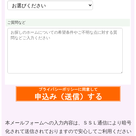
ご質問など
本メールフォームへの入力内容は、ＳＳＬ通信により暗号
化されて
送信されておりますので安心してご利用ください