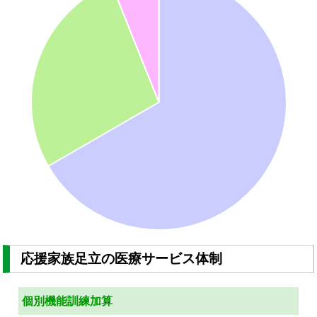
応援家族足立の医療サービス体制
個別機能訓練加算