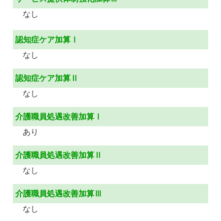
なし
認知症ケア加算Ⅰ
なし
認知症ケア加算Ⅱ
なし
介護職員処遇改善加算Ⅰ
あり
介護職員処遇改善加算Ⅱ
なし
介護職員処遇改善加算Ⅲ
なし