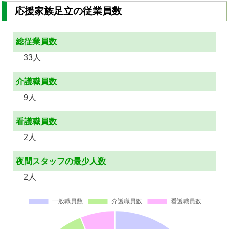
応援家族足立の従業員数
総従業員数
33人
介護職員数
9人
看護職員数
2人
夜間スタッフの最少人数
2人