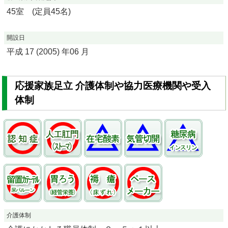
45室 (定員45名)
開設日
平成 17 (2005) 年06 月
応援家族足立 介護体制や協力医療機関や受入
体制
介護体制