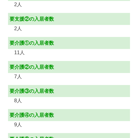
2人
要支援②の入居者数
2人
要介護①の入居者数
11人
要介護②の入居者数
7人
要介護③の入居者数
8人
要介護④の入居者数
9人