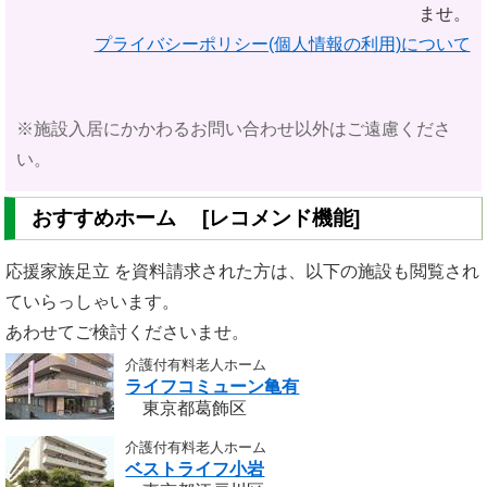
ませ。
プライバシーポリシー(個人情報の利用)について
※施設入居にかかわるお問い合わせ以外はご遠慮くださ
い。
おすすめホーム [レコメンド機能]
応援家族足立 を資料請求された方は、以下の施設も閲覧され
ていらっしゃいます。
あわせてご検討くださいませ。
介護付有料老人ホーム
ライフコミューン亀有
東京都葛飾区
介護付有料老人ホーム
ベストライフ小岩