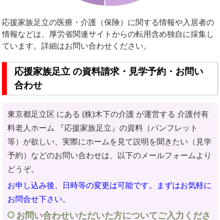
応援家族足立の医療・介護（保険）に関する情報や入居者の
情報などは、厚労省関連サイトからの転用含め独自に採集し
ています。詳細はお問い合わせください。
応援家族足立 の資料請求・見学予約・お問い
合わせ
東京都足立区 にある (株)木下の介護 が運営する 介護付有
料老人ホーム
『応援家族足立』の資料（パンフレット
等）が欲しい、実際にホームを見て説明を聞きたい（見学
予約）などのお問い合わせ
は、以下のメールフォームより
どうぞ。
お申し込み後、日時等の変更は可能です。まずはお気軽に
お問合せ下さい。
お問い合わせいただいた方についてご入力くださ