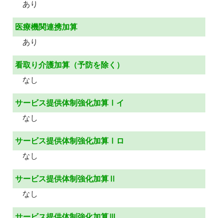
あり
医療機関連携加算
あり
看取り介護加算（予防を除く）
なし
サービス提供体制強化加算Ⅰイ
なし
サービス提供体制強化加算Ⅰロ
なし
サービス提供体制強化加算Ⅱ
なし
サービス提供体制強化加算Ⅲ