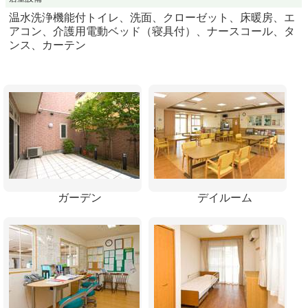
温水洗浄機能付トイレ、洗面、クローゼット、床暖房、エ
アコン、介護用電動ベッド（寝具付）、ナースコール、タ
ンス、カーテン
ガーデン
デイルーム