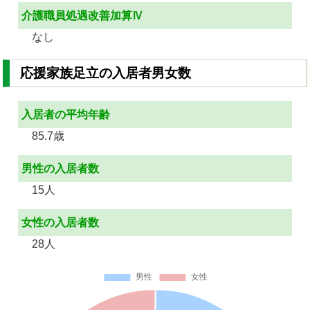
介護職員処遇改善加算Ⅳ
なし
応援家族足立の入居者男女数
入居者の平均年齢
85.7歳
男性の入居者数
15人
女性の入居者数
28人