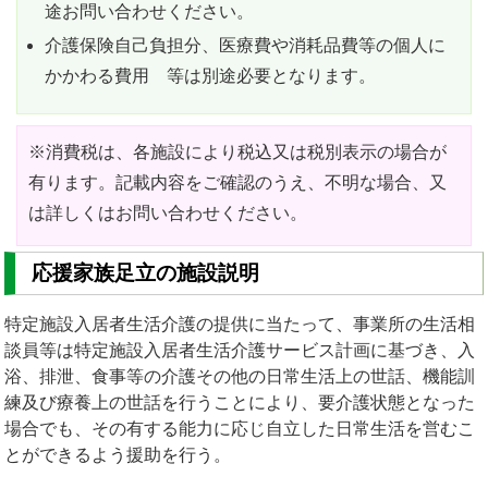
途お問い合わせください。
介護保険自己負担分、医療費や消耗品費等の個人に
かかわる費用 等は別途必要となります。
※消費税は、各施設により税込又は税別表示の場合が
有ります。記載内容をご確認のうえ、不明な場合、又
は詳しくはお問い合わせください。
応援家族足立の施設説明
特定施設入居者生活介護の提供に当たって、事業所の生活相
談員等は特定施設入居者生活介護サービス計画に基づき、入
浴、排泄、食事等の介護その他の日常生活上の世話、機能訓
練及び療養上の世話を行うことにより、要介護状態となった
場合でも、その有する能力に応じ自立した日常生活を営むこ
とができるよう援助を行う。