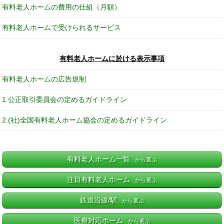
有料老人ホームの費用の仕組（月額）
有料老人ホームで受けられるサービス
有料老人ホームに於ける表示事項
有料老人ホームの広告規制
1.公正取引委員会の定めるガイドライン
2.(社)全国有料老人ホーム協会の定めるガイドライン
有料老人ホーム一覧
から選ぶ
注目有料老人ホーム
から選ぶ
鉄道沿線/駅
から選ぶ
医療対応ホーム
から選ぶ