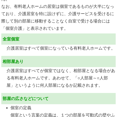
なお、有料老人ホームの居室は個室であるものが大半になっ
ており、介護居室を特に設けずに、介護サービスを受けるに
際して別の部屋に移動することなく自室で受ける場合には
「個室介護」と表示されています。
全室個室
介護居室はすべて個室になっている有料老人ホームです。
相部屋あり
介護居室はすべてが個室ではなく、相部屋となる場合があ
る有料老人ホームです。あわせて、「○人部屋～○人部
屋」というように何人部屋になるか記載されます。
部屋の広さなどについて
個室の定義
個室という言葉の定義は、１つの部屋を可動式の壁やふ