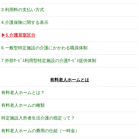
3.利用料の支払い方式
4.介護保険に関する表示
5.介護居室区分
6.一般型特定施設の介護にかかわる職員体制
7.外部ｻｰﾋﾞｽ利用型特定施設の介護ｻｰﾋﾞｽ提供体制
有料老人ホームとは
有料老人ホームとは？
有料老人ホームの種類
特定施設入所者生活介護の指定って？
有料老人ホームの費用の仕組（一時金）