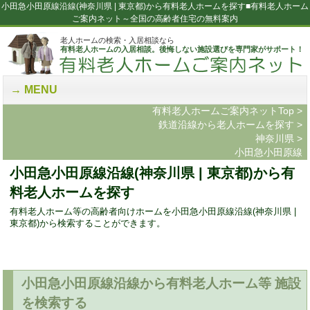
小田急小田原線沿線(神奈川県 | 東京都)から有料老人ホームを探す■有料老人ホーム
ご案内ネット～全国の高齢者住宅の無料案内
老人ホームの検索・入居相談なら
有料老人ホームの入居相談。後悔しない施設選びを専門家がサポート！
MENU
有料老人ホームご案内ネットTop
>
鉄道沿線から老人ホームを探す
>
神奈川県
>
小田急小田原線
小田急小田原線沿線(神奈川県 | 東京都)から有
料老人ホームを探す
有料老人ホーム等の高齢者向けホームを小田急小田原線沿線(神奈川県 |
東京都)から検索することができます。
小田急小田原線沿線から有料老人ホーム等 施設
を検索する