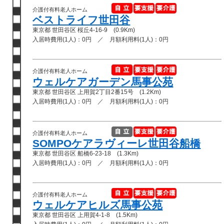
介護付有料老人ホーム
ベストライフ世田谷
東京都 世田谷区 桜丘4-16-9 (0.9Km)
入居時費用(1人)：0円 ／ 月額利用料(1人)：0円
介護付有料老人ホーム
ウェルケアガーデン馬事公苑
東京都 世田谷区 上用賀2丁目2番15号 (1.2Km)
入居時費用(1人)：0円 ／ 月額利用料(1人)：0円
介護付有料老人ホーム
SOMPOケアラヴィーレ世田谷船橋
東京都 世田谷区 船橋6-23-18 (1.3Km)
入居時費用(1人)：0円 ／ 月額利用料(1人)：0円
介護付有料老人ホーム
ウェルケアヒルズ馬事公苑
東京都 世田谷区 上用賀4-1-8 (1.5Km)