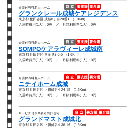
介護付有料老人ホーム
グランクレール成城ケアレジデンス
東京都 世田谷区 成城8丁目20番1 (1.0Km)
入居時費用(1人)：0円 ／ 月額利用料(1人)：0円
介護付有料老人ホーム
SOMPOケアラヴィーレ成城南
東京都 世田谷区 喜多見3-5-5 (1.6Km)
入居時費用(1人)：0円 ／ 月額利用料(1人)：0円
介護付有料老人ホーム
ニチイホーム成城
東京都 世田谷区 上祖師谷4-24-15 (1.6Km)
入居時費用(1人)：0円 ／ 月額利用料(1人)：0円
サービス付き高齢者向け住宅
グランドマスト成城北
東京都 世田谷区 上祖師谷4-38-16 (1.8Km)