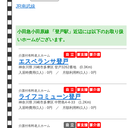
JR南武線
小田急小田原線 「登戸駅」近辺には以下のお取り扱
いホームがございます。
介護付有料老人ホーム
エスペランサ登戸
神奈川県 川崎市多摩区 登戸3262番地 (0.3Km)
入居時費用(1人)：0円 ／ 月額利用料(1人)：0円
介護付有料老人ホーム
ライフコミューン登戸
神奈川県 川崎市多摩区 中野島4-4-33 (1.2Km)
入居時費用(1人)：0円 ／ 月額利用料(1人)：0円
介護付有料老人ホーム