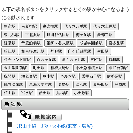
以下の駅名ボタンをクリックするとその駅が中心になるよう
に移動されます
新宿駅
JR山手線
JR中央本線(東京～塩尻)