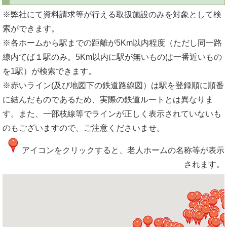
※弊社にて資料請求等が行える取扱施設のみを対象として検
索ができます。
※各ホームから駅までの距離が5Km以内程度（ただし同一路
線内てば１駅のみ。5Km以内に駅が無いものは一番近いもの
を1駅）が検索できます。
※赤いライン(及び地図下の鉄道路線図）は駅を登録順に順番
に結んだものであるため、実際の鉄道ルートとは異なりま
す。また、一部枝線等でラインが正しく表示されていないも
のもございますので、ご注意くださいませ。
アイコンをクリックすると、老人ホームの名称等が表示
されます。