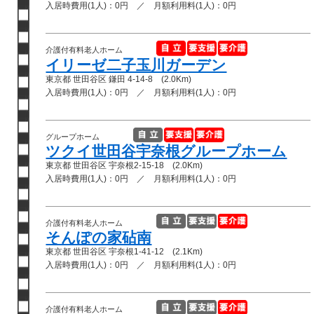
入居時費用(1人)：0円 ／ 月額利用料(1人)：0円
介護付有料老人ホーム
イリーゼ二子玉川ガーデン
東京都 世田谷区 鎌田 4-14-8 (2.0Km)
入居時費用(1人)：0円 ／ 月額利用料(1人)：0円
グループホーム
ツクイ世田谷宇奈根グループホーム
東京都 世田谷区 宇奈根2-15-18 (2.0Km)
入居時費用(1人)：0円 ／ 月額利用料(1人)：0円
介護付有料老人ホーム
そんぽの家砧南
東京都 世田谷区 宇奈根1-41-12 (2.1Km)
入居時費用(1人)：0円 ／ 月額利用料(1人)：0円
介護付有料老人ホーム