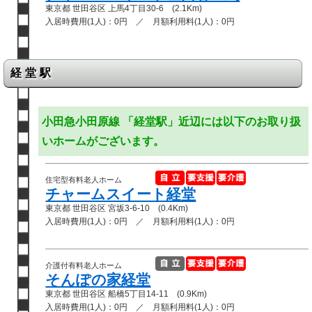
東京都 世田谷区 上馬4丁目30-6 (2.1Km)
入居時費用(1人)：0円 ／ 月額利用料(1人)：0円
経堂駅
小田急小田原線 「経堂駅」近辺には以下のお取り扱
いホームがございます。
住宅型有料老人ホーム
チャームスイート経堂
東京都 世田谷区 宮坂3-6-10 (0.4Km)
入居時費用(1人)：0円 ／ 月額利用料(1人)：0円
介護付有料老人ホーム
そんぽの家経堂
東京都 世田谷区 船橋5丁目14-11 (0.9Km)
入居時費用(1人)：0円 ／ 月額利用料(1人)：0円