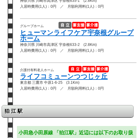
神奈川県 川崎市高津区 宇奈根635-1 (2.8Km)
入居時費用(1人)：0円 ／ 月額利用料(1人)：0円
グループホーム
ヒューマンライフケア宇奈根グループ
ホーム
神奈川県 川崎市高津区 宇奈根633-2 (2.8Km)
入居時費用(1人)：0円 ／ 月額利用料(1人)：0円
介護付有料老人ホーム
ライフコミューンつつじヶ丘
東京都 三鷹市 中原1-6-25 (3.1Km)
入居時費用(1人)：0円 ／ 月額利用料(1人)：0円
狛江駅
小田急小田原線 「狛江駅」近辺には以下のお取り扱