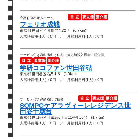
介護付有料老人ホーム
フェリオ成城
東京都 世田谷区 祖師谷4-32-7 (0.7Km)
入居時費用(1人)：0円 ／ 月額利用料(1人)：0円
サービス付き高齢者向け住宅（特定施設入居者生活介護）
学研ココファン世田谷砧
東京都 世田谷区 砧5-1-6 (1.0Km)
入居時費用(1人)：0円 ／ 月額利用料(1人)：0円
サービス付き高齢者向け住宅
SOMPOケアラヴィーレレジデンス世
田谷千歳台
東京都 世田谷区 千歳台6丁目11番地55号 (1.7Km)
入居時費用(1人)：0円 ／ 月額利用料(1人)：0円