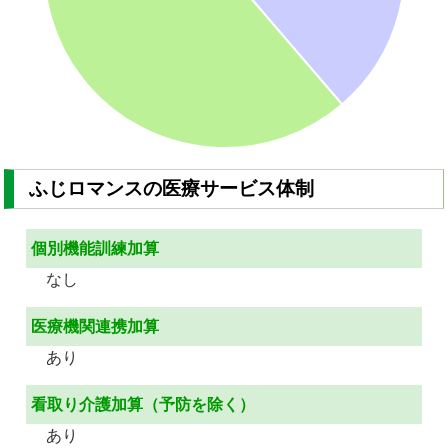
ふじロマンスの医療サービス体制
個別機能訓練加算
なし
医療機関連携加算
あり
看取り介護加算（予防を除く）
あり