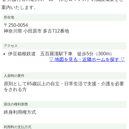
案内いたします。
所在地
〒
250-0054
神奈川県
小田原市
多古712番地
アクセス
伊豆箱根鉄道 五百羅漢駅下車 徒歩5分（300m）
▽ 地図を見る・近隣ホームを探す ▽
入居時の要件
原則として65歳以上の自立・日常生活で支援・介護を必要
をされる方
居住の権利形態
終身利用権方式
利用料の支払方式