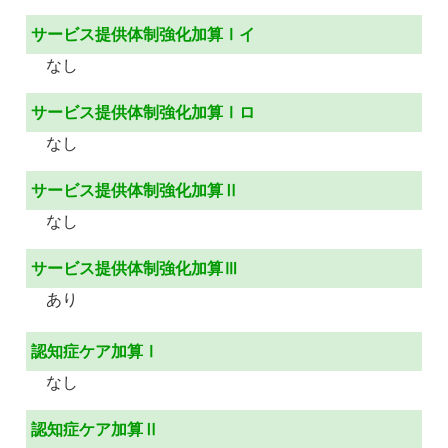
サービス提供体制強化加算Ⅰイ
なし
サービス提供体制強化加算Ⅰロ
なし
サービス提供体制強化加算Ⅱ
なし
サービス提供体制強化加算Ⅲ
あり
認知症ケア加算Ⅰ
なし
認知症ケア加算Ⅱ