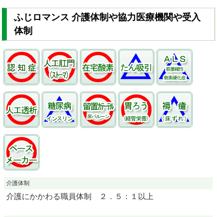
ふじロマンス 介護体制や協力医療機関や受入
体制
介護体制
介護にかかわる職員体制 ２．５：１以上