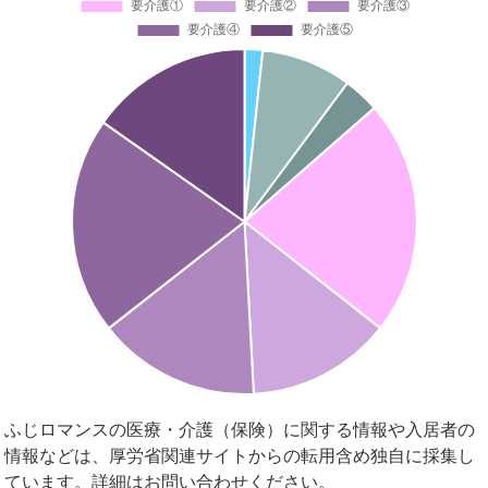
ふじロマンスの医療・介護（保険）に関する情報や入居者の
情報などは、厚労省関連サイトからの転用含め独自に採集し
ています。詳細はお問い合わせください。