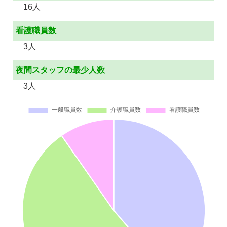
16人
看護職員数
3人
夜間スタッフの最少人数
3人