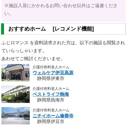
※施設入居にかかわるお問い合わせ以外はご遠慮くださ
い。
おすすめホーム [レコメンド機能]
ふじロマンス を資料請求された方は、以下の施設も閲覧され
ていらっしゃいます。
あわせてご検討くださいませ。
介護付有料老人ホーム
ウェルケア伊豆高原
静岡県伊東市
介護付有料老人ホーム
ベストライフ熱海
静岡県熱海市
介護付有料老人ホーム
ニチイホーム修善寺
静岡県伊豆市