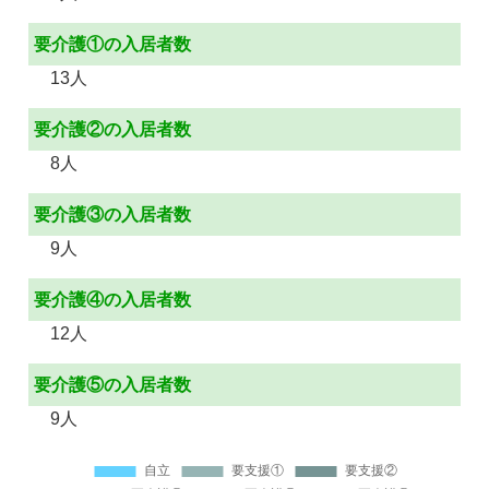
要介護①の入居者数
13人
要介護②の入居者数
8人
要介護③の入居者数
9人
要介護④の入居者数
12人
要介護⑤の入居者数
9人