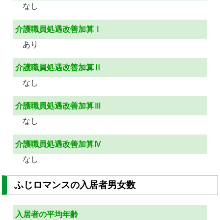
なし
介護職員処遇改善加算Ⅰ
あり
介護職員処遇改善加算Ⅱ
なし
介護職員処遇改善加算Ⅲ
なし
介護職員処遇改善加算Ⅳ
なし
ふじロマンスの入居者男女数
入居者の平均年齢