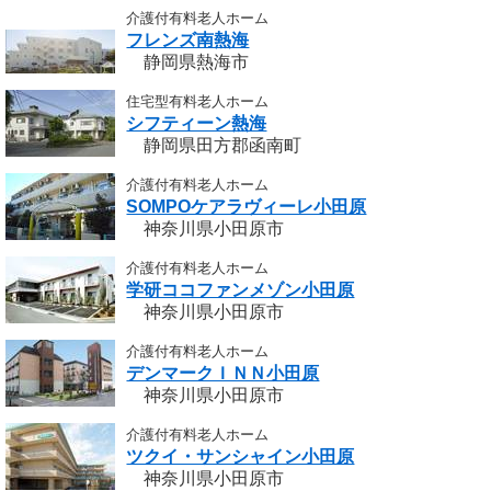
介護付有料老人ホーム
フレンズ南熱海
静岡県熱海市
住宅型有料老人ホーム
シフティーン熱海
静岡県田方郡函南町
介護付有料老人ホーム
SOMPOケアラヴィーレ小田原
神奈川県小田原市
介護付有料老人ホーム
学研ココファンメゾン小田原
神奈川県小田原市
介護付有料老人ホーム
デンマークＩＮＮ小田原
神奈川県小田原市
介護付有料老人ホーム
ツクイ・サンシャイン小田原
神奈川県小田原市