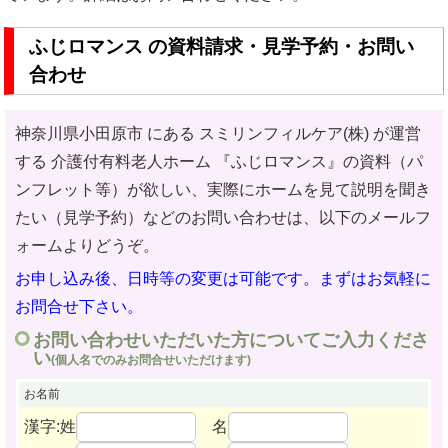
ふじロマンス の資料請求・見学予約・お問い
合わせ
神奈川県小田原市 にある スミリンフィルケア(株) が運営
する 介護付有料老人ホーム
『ふじロマンス』の資料（パ
ンフレット等）が欲しい、実際にホームを見て説明を聞き
たい（見学予約）などのお問い合わせ
は、以下のメールフ
ォームよりどうぞ。
お申し込み後、日時等の変更は可能です。まずはお気軽に
お問合せ下さい。
お問い合わせいただいた方についてご入力くださ
い
(個人名でのみお問合せいただけます)
お名前
漢字:姓
名