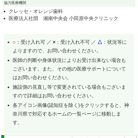
協力医療機関
クレッセ・オレンジ歯科
医療法人社団 湘南中央会 小田原中央クリニック
○
：受け入れ可 ／
×
：受け入れ不可 ／
△
：状況等に
よりますので、お問い合わせください。
医師の判断や身体状況によりお受け出来ない場合も
ございます。また、その他の医療サポートについて
はお問い合わせください。
施設側の見直し等で変更されている場合もございま
すので詳細はお問い合わせください。
各アイコン画像(認知症を除く)をクリックすると、神
奈川県で対応するホームの一覧ページに移動しま
す。