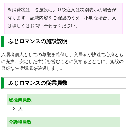
※消費税は、各施設により税込又は税別表示の場合が
有ります。記載内容をご確認のうえ、不明な場合、又
は詳しくはお問い合わせください。
ふじロマンスの施設説明
入居者個人としての尊厳を確保し、入居者が快適で心身とも
に充実、安定した生活を営むことに資するとともに、施設の
良好な生活環境を確保します。
ふじロマンスの従業員数
総従業員数
31人
介護職員数