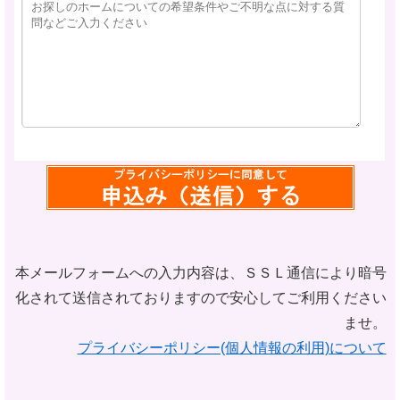
本メールフォームへの入力内容は、ＳＳＬ通信により暗号
化されて
送信されておりますので安心してご利用ください
ませ。
プライバシーポリシー(個人情報の利用)について