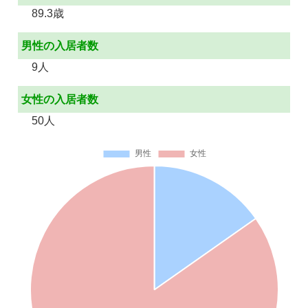
89.3歳
男性の入居者数
9人
女性の入居者数
50人