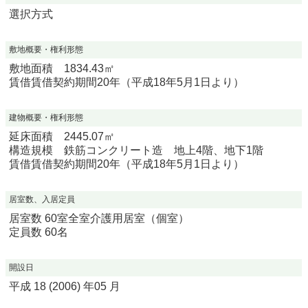
選択方式
敷地概要・権利形態
敷地面積 1834.43㎡
賃借賃借契約期間20年（平成18年5月1日より）
建物概要・権利形態
延床面積 2445.07㎡
構造規模 鉄筋コンクリート造 地上4階、地下1階
賃借賃借契約期間20年（平成18年5月1日より）
居室数、入居定員
居室数 60室全室介護用居室（個室）
定員数 60名
開設日
平成 18 (2006) 年05 月