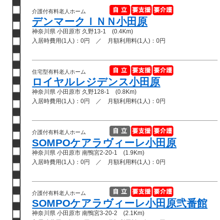
介護付有料老人ホーム
デンマークＩＮＮ小田原
神奈川県 小田原市 久野13-1 (0.4Km)
入居時費用(1人)：0円 ／ 月額利用料(1人)：0円
住宅型有料老人ホーム
ロイヤルレジデンス小田原
神奈川県 小田原市 久野128-1 (0.8Km)
入居時費用(1人)：0円 ／ 月額利用料(1人)：0円
介護付有料老人ホーム
SOMPOケアラヴィーレ小田原
神奈川県 小田原市 南鴨宮2-20-1 (1.9Km)
入居時費用(1人)：0円 ／ 月額利用料(1人)：0円
介護付有料老人ホーム
SOMPOケアラヴィーレ小田原弐番館
神奈川県 小田原市 南鴨宮3-20-2 (2.1Km)