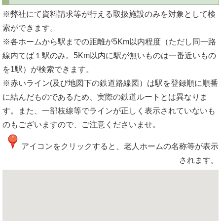
※弊社にて資料請求等が行える取扱施設のみを対象として検
索ができます。
※各ホームから駅までの距離が5Km以内程度（ただし同一路
線内てば１駅のみ。5Km以内に駅が無いものは一番近いもの
を1駅）が検索できます。
※赤いライン(及び地図下の鉄道路線図）は駅を登録順に順番
に結んだものであるため、実際の鉄道ルートとは異なりま
す。また、一部枝線等でラインが正しく表示されていないも
のもございますので、ご注意くださいませ。
アイコンをクリックすると、老人ホームの名称等が表示
されます。