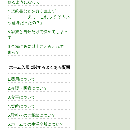
移るようになって
4.契約書などを良く読まず
に・・・「えっ、これって そうい
う意味だったの？」
5.家族と自分だけで決めてしまっ
て
6.金額に必要以上にとらわれてし
まって
ホーム入居に関するよくある質問
1.費用について
2.介護・医療について
3.食事について
4.契約について
5.弊社へのご相談について
6.ホームでの生活全般について