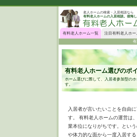
老人ホームの検索・入居相談なら
有料老人ホームの入居相談。後悔し
有料老人ホーム一覧
注目有料老人ホー
有
有料老人ホーム選びのポイ
ホーム選びに際して、入居者参加型のホ
す。
入居者が言いたいことを自由に
す。 有料老人ホームの運営は
業本位になりがちです。という
や体力的な面から一度入居する