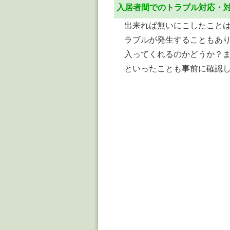
入居者間でのトラブル対応・
出来れば無いにこしたこと
ラブルが発生することもあ
入ってくれるのかどうか？
といったことも事前に確認