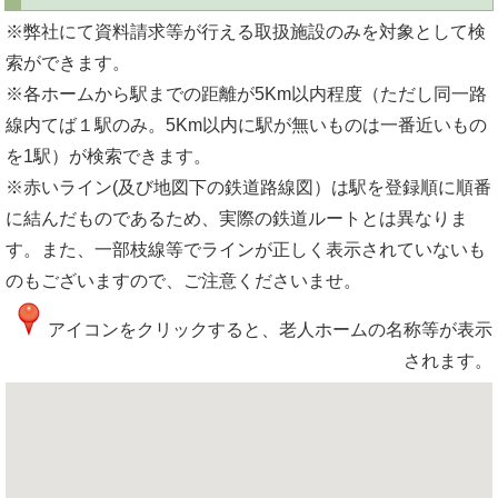
※弊社にて資料請求等が行える取扱施設のみを対象として検
索ができます。
※各ホームから駅までの距離が5Km以内程度（ただし同一路
線内てば１駅のみ。5Km以内に駅が無いものは一番近いもの
を1駅）が検索できます。
※赤いライン(及び地図下の鉄道路線図）は駅を登録順に順番
に結んだものであるため、実際の鉄道ルートとは異なりま
す。また、一部枝線等でラインが正しく表示されていないも
のもございますので、ご注意くださいませ。
アイコンをクリックすると、老人ホームの名称等が表示
されます。