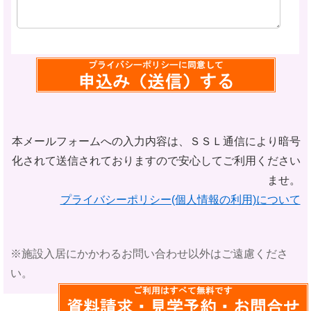
本メールフォームへの入力内容は、ＳＳＬ通信により暗号
化されて
送信されておりますので安心してご利用ください
ませ。
プライバシーポリシー(個人情報の利用)について
※施設入居にかかわるお問い合わせ以外はご遠慮くださ
い。