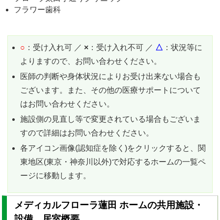
フラワー歯科
○
：受け入れ可 ／
×
：受け入れ不可 ／
△
：状況等に
よりますので、お問い合わせください。
医師の判断や身体状況によりお受け出来ない場合も
ございます。また、その他の医療サポートについて
はお問い合わせください。
施設側の見直し等で変更されている場合もございま
すので詳細はお問い合わせください。
各アイコン画像(認知症を除く)をクリックすると、関
東地区(東京・神奈川以外)で対応するホームの一覧ペ
ージに移動します。
メディカルフローラ蓮田 ホームの共用施設・
設備、居室概要