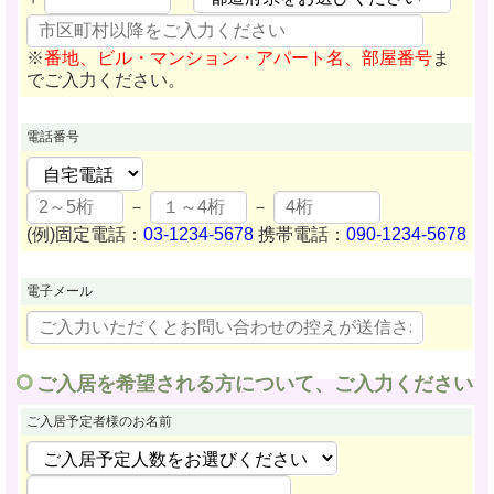
※
番地、ビル・マンション・アパート名、部屋番号
ま
でご入力ください。
電話番号
－
－
(例)固定電話：
03-1234-5678
携帯電話：
090-1234-5678
電子メール
ご入居を希望される方について、ご入力ください
ご入居予定者様
のお名前