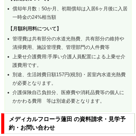
償却年月数：50か月、初期償却は入居6ヶ月後に入居
一時金の24%相当額
【月額利用料について】
管理費は共有部分の水道光熱費、共有部分の維持や
清掃費用、施設管理費、管理部門の人件費等
上乗せ介護費用:手厚い介護人員配置による上乗せ介
護費用です。
別途、生活雑費日額157円(税別)・居室内水道光熱費
が必要となります。
介護保険自己負担分、医療費や消耗品費等の個人に
かかわる費用 等は別途必要となります。
メディカルフローラ蓮田 の資料請求・見学予
約・お問い合わせ