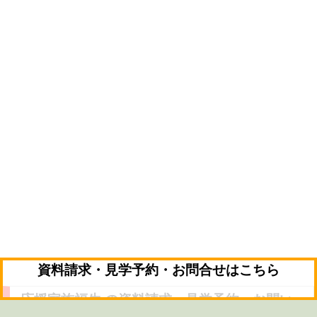
資料請求・見学予約・お問合せはこちら
応援家族福生 の資料請求・見学予約・お問い