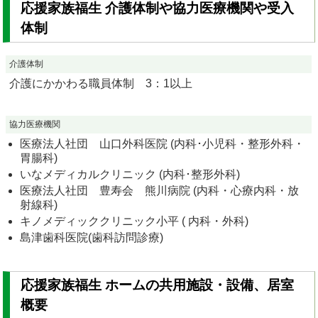
応援家族福生 介護体制や協力医療機関や受入
体制
介護体制
介護にかかわる職員体制 3：1以上
協力医療機関
医療法人社団 山口外科医院 (内科･小児科・整形外科・
胃腸科)
いなメディカルクリニック (内科･整形外科)
医療法人社団 豊寿会 熊川病院 (内科・心療内科・放
射線科)
キノメディッククリニック小平 ( 内科・外科)
島津歯科医院(歯科訪問診療)
応援家族福生 ホームの共用施設・設備、居室
概要