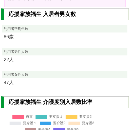
応援家族福生 入居者男女数
利用者平均年齢
86歳
利用者男性人数
22人
利用者女性人数
47人
応援家族福生 介護度別入居数比率