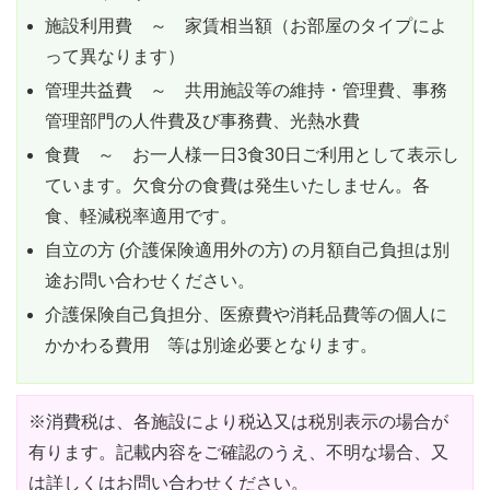
施設利用費 ～ 家賃相当額（お部屋のタイプによ
って異なります）
管理共益費 ～ 共用施設等の維持・管理費、事務
管理部門の人件費及び事務費、光熱水費
食費 ～ お一人様一日3食30日ご利用として表示し
ています。欠食分の食費は発生いたしません。各
食、軽減税率適用です。
自立の方 (介護保険適用外の方) の月額自己負担は別
途お問い合わせください。
介護保険自己負担分、医療費や消耗品費等の個人に
かかわる費用 等は別途必要となります。
※消費税は、各施設により税込又は税別表示の場合が
有ります。記載内容をご確認のうえ、不明な場合、又
は詳しくはお問い合わせください。