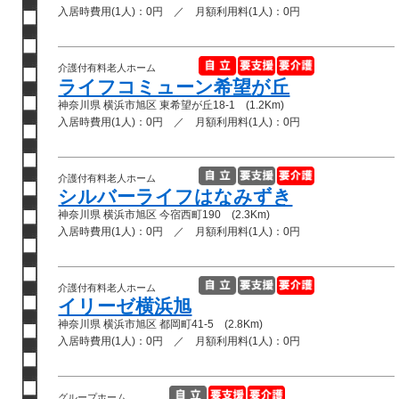
入居時費用(1人)：0円 ／ 月額利用料(1人)：0円
介護付有料老人ホーム
ライフコミューン希望が丘
神奈川県 横浜市旭区 東希望が丘18-1 (1.2Km)
入居時費用(1人)：0円 ／ 月額利用料(1人)：0円
介護付有料老人ホーム
シルバーライフはなみずき
神奈川県 横浜市旭区 今宿西町190 (2.3Km)
入居時費用(1人)：0円 ／ 月額利用料(1人)：0円
介護付有料老人ホーム
イリーゼ横浜旭
神奈川県 横浜市旭区 都岡町41-5 (2.8Km)
入居時費用(1人)：0円 ／ 月額利用料(1人)：0円
グループホーム