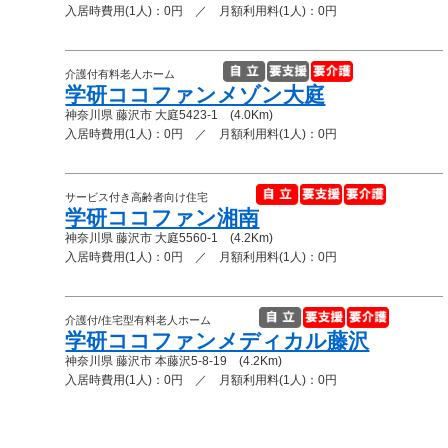
入居時費用(1人)：0円 ／ 月額利用料(1人)：0円
介護付有料老人ホーム
学研ココファンメゾン大庭
神奈川県 藤沢市 大庭5423-1 (4.0Km)
入居時費用(1人)：0円 ／ 月額利用料(1人)：0円
サービス付き高齢者向け住宅
学研ココファン湘南
神奈川県 藤沢市 大庭5560-1 (4.2Km)
入居時費用(1人)：0円 ／ 月額利用料(1人)：0円
介護付/住宅型有料老人ホーム
学研ココファンメディカル藤沢
神奈川県 藤沢市 本藤沢5-8-19 (4.2Km)
入居時費用(1人)：0円 ／ 月額利用料(1人)：0円