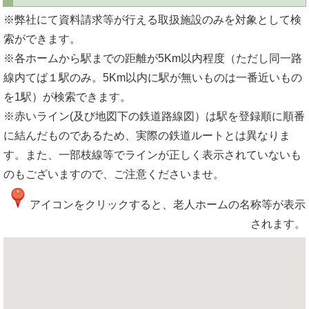
※弊社にて資料請求等が行える取扱施設のみを対象として検
索ができます。
※各ホームから駅までの距離が5Km以内程度（ただし同一路
線内てば１駅のみ。5Km以内に駅が無いものは一番近いもの
を1駅）が検索できます。
※赤いライン(及び地図下の鉄道路線図）は駅を登録順に順番
に結んだものであるため、実際の鉄道ルートとは異なりま
す。また、一部枝線等でラインが正しく表示されていないも
のもございますので、ご注意くださいませ。
アイコンをクリックすると、老人ホームの名称等が表示
されます。