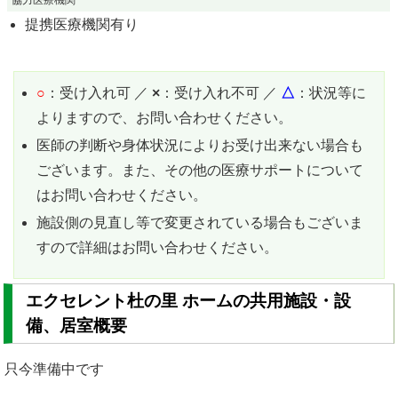
協力医療機関
提携医療機関有り
○
：受け入れ可 ／
×
：受け入れ不可 ／
△
：状況等に
よりますので、お問い合わせください。
医師の判断や身体状況によりお受け出来ない場合も
ございます。また、その他の医療サポートについて
はお問い合わせください。
施設側の見直し等で変更されている場合もございま
すので詳細はお問い合わせください。
エクセレント杜の里 ホームの共用施設・設
備、居室概要
只今準備中です