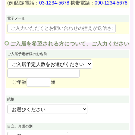
(例)固定電話：
03-1234-5678
携帯電話：
090-1234-5678
電子メール
ご入居を希望される方について、ご入力ください
ご入居予定者様
のお名前
ご年齢
歳
続柄
自立、介護の別