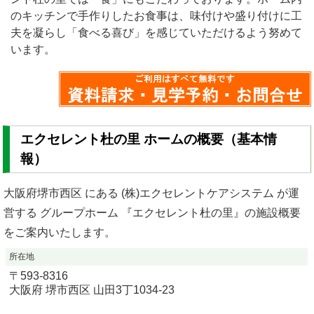
のキッチンで手作りしたお食事は、味付けや盛り付けに工
夫を凝らし「食べる喜び」を感じていただけるよう努めて
います。
エクセレント杜の里 ホームの概要（基本情
報）
大阪府堺市西区 にある (株)エクセレントケアシステム が運
営する グループホーム 『エクセレント杜の里』の施設概要
をご案内いたします。
所在地
〒
593-8316
大阪府
堺市西区
山田3丁1034-23