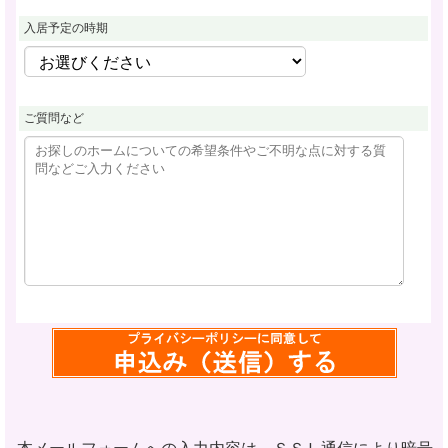
入居予定の時期
ご質問など