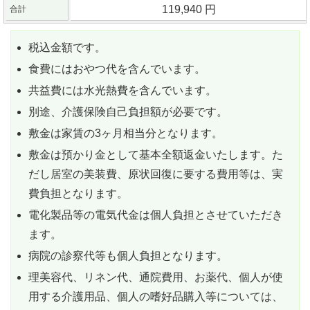
119,940 円
合計
税込金額です。
食費にはおやつ代を含んでいます。
共益費には水光熱費を含んでいます。
別途、介護保険自己負担額が必要です。
敷金は家賃の3ヶ月相当分となります。
敷金は預かり金として基本全額返金いたします。た
だし居室の美装費、原状回復に要する費用等は、実
費負担となります。
電化製品等の電気代金は個人負担とさせていただき
ます。
病院の診察代等も個人負担となります。
理美容代、リネン代、通院費用、お薬代、個人が使
用する介護用品、個人の嗜好品購入等については、