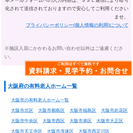
本メールフォームへの入力内容は、ＳＳＬ通信により暗号
化されて
送信されておりますので安心してご利用ください
ませ。
プライバシーポリシー(個人情報の利用)について
※施設入居にかかわるお問い合わせ以外はご遠慮くださ
い。
大阪府の有料老人ホーム一覧
大阪市の有料老人ホーム一覧
大阪市北区
大阪市都島区
大阪市福島区
大阪市此花区
大阪市中央区
大阪市西区
大阪市港区
大阪市大正区
大阪市天王寺区
大阪市浪速区
大阪市西淀川区