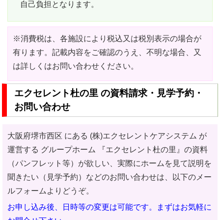
自己負担となります。
※消費税は、各施設により税込又は税別表示の場合が
有ります。記載内容をご確認のうえ、不明な場合、又
は詳しくはお問い合わせください。
エクセレント杜の里 の資料請求・見学予約・
お問い合わせ
大阪府堺市西区 にある (株)エクセレントケアシステム が
運営する グループホーム
『エクセレント杜の里』の資料
（パンフレット等）が欲しい、実際にホームを見て説明を
聞きたい（見学予約）などのお問い合わせ
は、以下のメー
ルフォームよりどうぞ。
お申し込み後、日時等の変更は可能です。まずはお気軽に