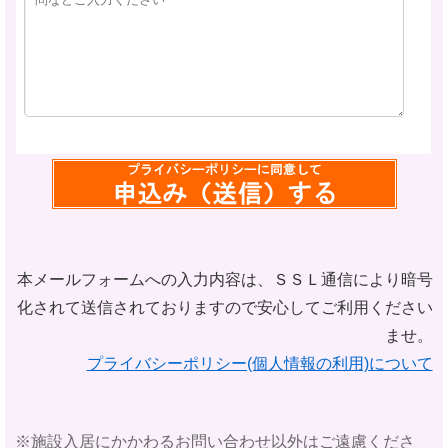
本メールフォームへの入力内容は、ＳＳＬ通信により暗号
化されて
送信されておりますので安心してご利用ください
ませ。
プライバシーポリシー(個人情報の利用)について
※施設入居にかかわるお問い合わせ以外はご遠慮くださ