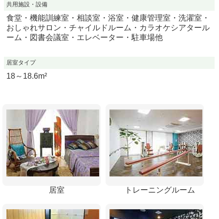
共用施設・設備
食堂・機能訓練室・相談室・浴室・健康管理室・洗濯室・
おしゃれサロン・チャイルドルーム・カラオケシアタール
ーム・図書会議室・エレベーター・駐車場他
居室タイプ
18～18.6m²
居室
トレーニングルーム