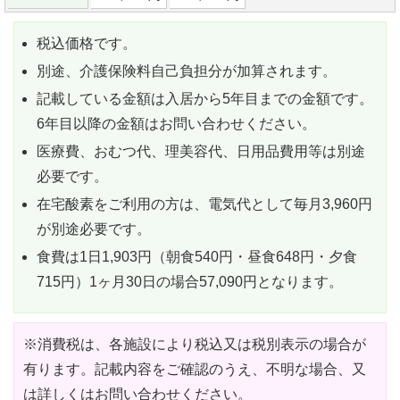
税込価格です。
別途、介護保険料自己負担分が加算されます。
記載している金額は入居から5年目までの金額です。
6年目以降の金額はお問い合わせください。
医療費、おむつ代、理美容代、日用品費用等は別途
必要です。
在宅酸素をご利用の方は、電気代として毎月3,960円
が別途必要です。
食費は1日1,903円（朝食540円・昼食648円・夕食
715円）1ヶ月30日の場合57,090円となります。
※消費税は、各施設により税込又は税別表示の場合が
有ります。記載内容をご確認のうえ、不明な場合、又
は詳しくはお問い合わせください。