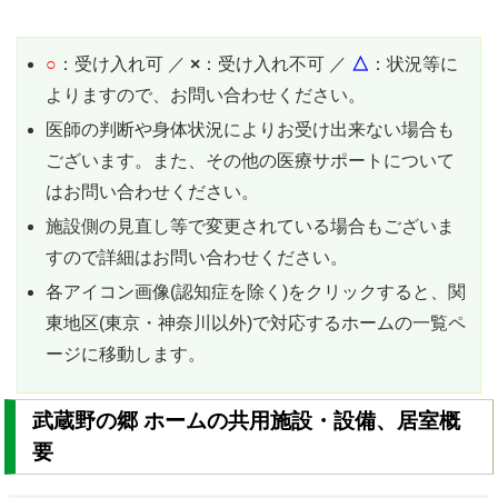
○
：受け入れ可 ／
×
：受け入れ不可 ／
△
：状況等に
よりますので、お問い合わせください。
医師の判断や身体状況によりお受け出来ない場合も
ございます。また、その他の医療サポートについて
はお問い合わせください。
施設側の見直し等で変更されている場合もございま
すので詳細はお問い合わせください。
各アイコン画像(認知症を除く)をクリックすると、関
東地区(東京・神奈川以外)で対応するホームの一覧ペ
ージに移動します。
武蔵野の郷 ホームの共用施設・設備、居室概
要