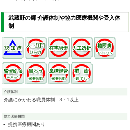
武蔵野の郷 介護体制や協力医療機関や受入体
制
介護体制
介護にかかわる職員体制 3：1以上
協力医療機関
提携医療機関あり