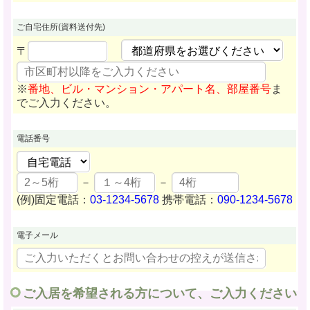
ご自宅住所
(資料送付先)
〒
※
番地、ビル・マンション・アパート名、部屋番号
ま
でご入力ください。
電話番号
－
－
(例)固定電話：
03-1234-5678
携帯電話：
090-1234-5678
電子メール
ご入居を希望される方について、ご入力ください