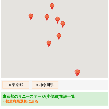
東京都
神奈川県
東京都のサニーステージ(小俣組)施設一覧
» 都道府県選択に戻る