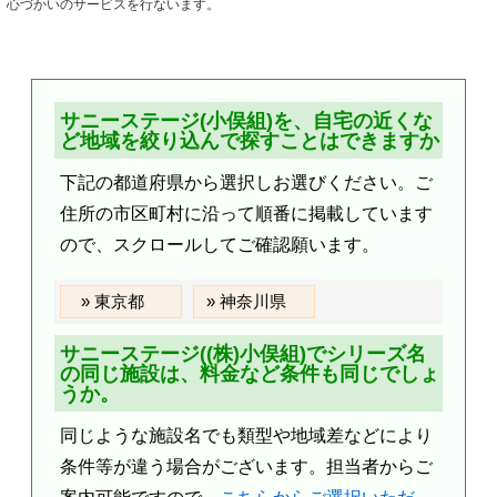
心づかいのサービスを行ないます。
サニーステージ(小俣組)を、自宅の近くな
ど地域を絞り込んで探すことはできますか
下記の都道府県から選択しお選びください。ご
住所の市区町村に沿って順番に掲載しています
ので、スクロールしてご確認願います。
東京都
神奈川県
サニーステージ((株)小俣組)でシリーズ名
の同じ施設は、料金など条件も同じでしょ
うか。
同じような施設名でも類型や地域差などにより
条件等が違う場合がございます。担当者からご