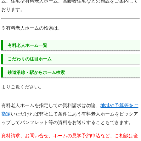
ム、住宅型有料老人ホーム、高齢者住宅などの施設をご案内して
おります。
※有料老人ホームの検索は、
有料老人ホーム一覧
こだわりの注目ホーム
鉄道沿線・駅からホーム検索
よりご覧ください。
有料老人ホームを指定しての資料請求は勿論、
地域や予算等をご
指定
いただければ弊社にて条件にあう有料老人ホームをピックア
ップしてパンフレット等の資料をお送りすることもできます。
資料請求、お問い合せ、ホームの見学予約申込など、ご相談は全