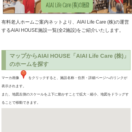
有料老人ホームご案内ネットより、AIAI Life Care (株)の運営
する
AIAI HOUSE施設一覧
(全2施設)をご紹介いたします。
マップからAIAI HOUSE「AIAI Life Care (株)」
のホームを探す
マーカ画像
をクリックすると、施設名称・住所・詳細ページへのリンクが
表示されます。
また、地図左側のスケールを上下に動かすことで拡大・縮小、地図をドラッグす
ることで移動できます。