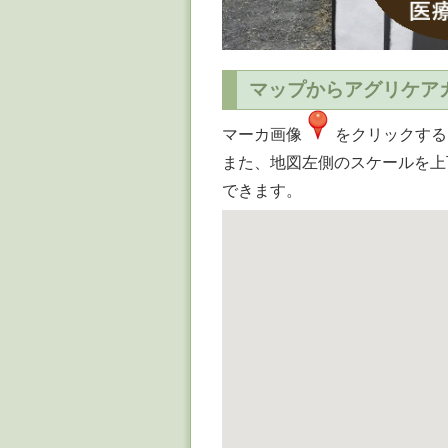
マップからアグリケア
マーカ画像
をクリックする
また、地図左側のスケールを上
できます。