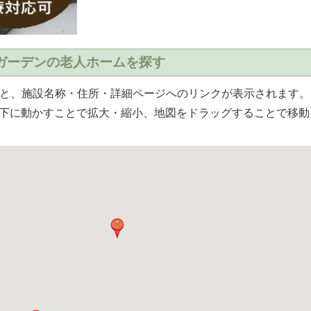
ガーデンの老人ホームを探す
と、施設名称・住所・詳細ページへのリンクが表示されます。
下に動かすことで拡大・縮小、地図をドラッグすることで移動