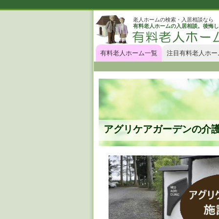
老人ホームの検索・入居相談なら
有料老人ホームの入居相談。後悔し
有料老人ホーム一覧
注目有料老人ホー
アグリケアガーデンの介護