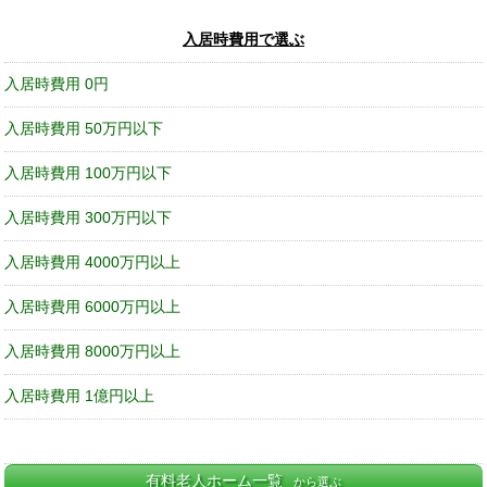
入居時費用で選ぶ
入居時費用 0円
入居時費用 50万円以下
入居時費用 100万円以下
入居時費用 300万円以下
入居時費用 4000万円以上
入居時費用 6000万円以上
入居時費用 8000万円以上
入居時費用 1億円以上
有料老人ホーム一覧
から選ぶ