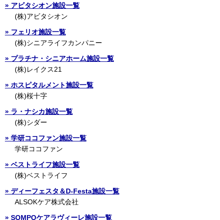
アビタシオン施設一覧
(株)アビタシオン
フェリオ施設一覧
(株)シニアライフカンパニー
プラチナ・シニアホーム施設一覧
(株)レイクス21
ホスピタルメント施設一覧
(株)桜十字
ラ・ナシカ施設一覧
(株)シダー
学研ココファン施設一覧
学研ココファン
ベストライフ施設一覧
(株)ベストライフ
ディーフェスタ＆D-Festa施設一覧
ALSOKケア株式会社
SOMPOケアラヴィーレ施設一覧