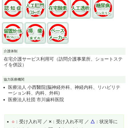
介護体制
在宅介護サービス利用可（訪問介護事業所、ショートステ
イを併設）
協力医療機関
医療法人 小西醫院(脳神経外科、神経内科、リハビリテ
ーション科、内科、外科)
医療法人社団 市川歯科医院
○
：受け入れ可 ／
×
：受け入れ不可 ／
△
：状況等に