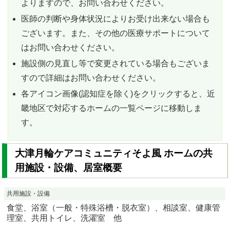
よりますので、お問い合わせください。
医師の判断や身体状況によりお受け出来ない場合も
ございます。また、その他の医療サポートについて
はお問い合わせください。
施設側の見直し等で変更されている場合もございま
すので詳細はお問い合わせください。
各アイコン画像(認知症を除く)をクリックすると、近
畿地区で対応するホームの一覧ページに移動しま
す。
大津月輪ケアコミュニティそよ風 ホームの共
用施設・設備、居室概要
共用施設・設備
食堂、浴室（一般・特殊浴槽・脱衣室）、相談室、健康管
理室、共用トイレ、洗濯室 他