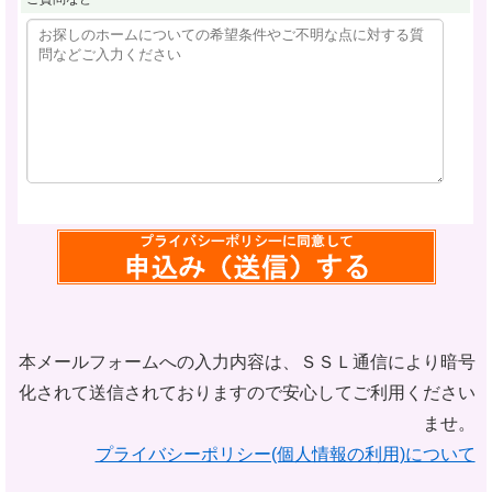
本メールフォームへの入力内容は、ＳＳＬ通信により暗号
化されて
送信されておりますので安心してご利用ください
ませ。
プライバシーポリシー(個人情報の利用)について