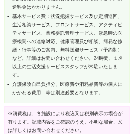
途料金はかかりません。
基本サービス費：状況把握サービス及び定期巡回、
生活相談サービス、フロントサービス、アクティビ
ティサービス、業務委託管理サービス、緊急時の医
療機関への連絡対応、健康管理及び相談、簡易な修
繕・行事等のご案内、無料送迎サービス（予約制）
など。詳細はお問い合わせください。24時間、１名
以上の生活支援サービススタッフが常駐いたしま
す。
介護保険自己負担分、医療費や消耗品費等の個人に
かかわる費用 等は別途必要となります。
※消費税は、各施設により税込又は税別表示の場合が
有ります。記載内容をご確認のうえ、不明な場合、又
は詳しくはお問い合わせください。