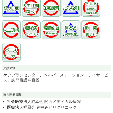
介護体制
ケアプランセンター、ヘルパーステーション、デイサービ
ス、訪問看護を併設
協力医療機関
社会医療法人純幸会 関西メディカル病院
医療法人祥風会 豊中みどりクリニック