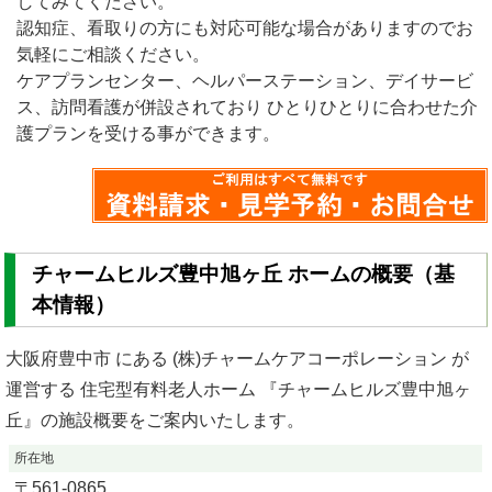
してみてください。
認知症、看取りの方にも対応可能な場合がありますのでお
気軽にご相談ください。
ケアプランセンター、ヘルパーステーション、デイサービ
ス、訪問看護が併設されており ひとりひとりに合わせた介
護プランを受ける事ができます。
チャームヒルズ豊中旭ヶ丘 ホームの概要（基
本情報）
大阪府豊中市 にある (株)チャームケアコーポレーション が
運営する 住宅型有料老人ホーム 『チャームヒルズ豊中旭ヶ
丘』の施設概要をご案内いたします。
所在地
〒
561-0865