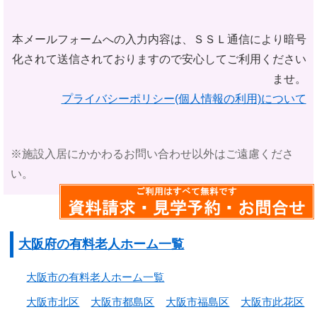
本メールフォームへの入力内容は、ＳＳＬ通信により暗号
化されて
送信されておりますので安心してご利用ください
ませ。
プライバシーポリシー(個人情報の利用)について
※施設入居にかかわるお問い合わせ以外はご遠慮くださ
い。
大阪府の有料老人ホーム一覧
大阪市の有料老人ホーム一覧
大阪市北区
大阪市都島区
大阪市福島区
大阪市此花区