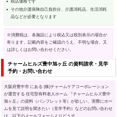
税込価格です
その他介護保険自己負担分、介護消耗品、生活消耗
品などが必要となります
※消費税は、各施設により税込又は税別表示の場合が
有ります。記載内容をご確認のうえ、不明な場合、又
は詳しくはお問い合わせください。
チャームヒルズ豊中旭ヶ丘 の資料請求・見学
予約・お問い合わせ
大阪府豊中市 にある (株)チャームケアコーポレーション
が運営する 住宅型有料老人ホーム
『チャームヒルズ豊中
旭ヶ丘』の資料（パンフレット等）が欲しい、実際にホー
ムを見て説明を聞きたい（見学予約）などのお問い合わせ
は、以下のメールフォームよりどうぞ。