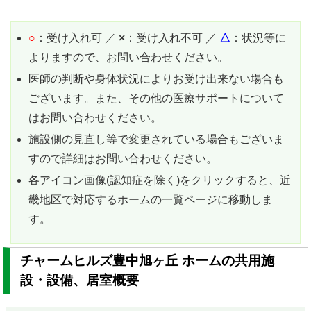
○
：受け入れ可 ／
×
：受け入れ不可 ／
△
：状況等に
よりますので、お問い合わせください。
医師の判断や身体状況によりお受け出来ない場合も
ございます。また、その他の医療サポートについて
はお問い合わせください。
施設側の見直し等で変更されている場合もございま
すので詳細はお問い合わせください。
各アイコン画像(認知症を除く)をクリックすると、近
畿地区で対応するホームの一覧ページに移動しま
す。
チャームヒルズ豊中旭ヶ丘 ホームの共用施
設・設備、居室概要