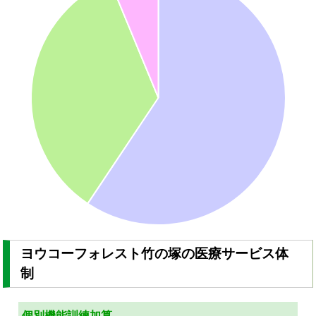
ヨウコーフォレスト竹の塚の医療サービス体
制
個別機能訓練加算