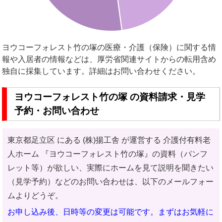
ヨウコーフォレスト竹の塚の医療・介護（保険）に関する情
報や入居者の情報などは、厚労省関連サイトからの転用含め
独自に採集しています。詳細はお問い合わせください。
ヨウコーフォレスト竹の塚 の資料請求・見学
予約・お問い合わせ
東京都足立区 にある (株)揚工舎 が運営する 介護付有料老
人ホーム
『ヨウコーフォレスト竹の塚』の資料（パンフ
レット等）が欲しい、実際にホームを見て説明を聞きたい
（見学予約）などのお問い合わせ
は、以下のメールフォー
ムよりどうぞ。
お申し込み後、日時等の変更は可能です。まずはお気軽に