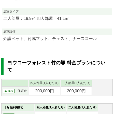
居室タイプ
二人部屋：19.9㎡ 四人部屋：41.1㎡
居室設備
介護ベット、付属マット、チェスト、ナースコール
ヨウコーフォレスト竹の塚 料金プランについ
て
四人部屋(1人あたり)
二人部屋(1人あたり)
200,000円
200,000円
保証金
【月額利用料】
四人部屋(1人あたり)
二人部屋(1人あたり)