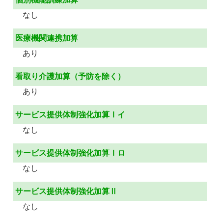
なし
医療機関連携加算
あり
看取り介護加算（予防を除く）
あり
サービス提供体制強化加算Ⅰイ
なし
サービス提供体制強化加算Ⅰロ
なし
サービス提供体制強化加算Ⅱ
なし