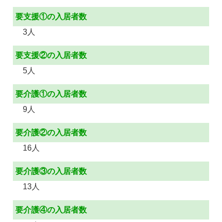
要支援①の入居者数
3人
要支援②の入居者数
5人
要介護①の入居者数
9人
要介護②の入居者数
16人
要介護③の入居者数
13人
要介護④の入居者数