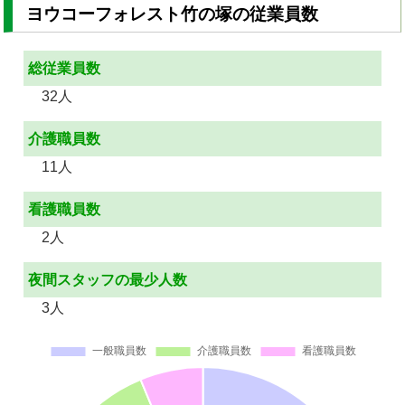
ヨウコーフォレスト竹の塚の従業員数
総従業員数
32人
介護職員数
11人
看護職員数
2人
夜間スタッフの最少人数
3人