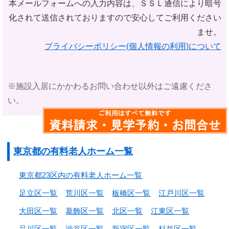
本メールフォームへの入力内容は、ＳＳＬ通信により暗号
化されて
送信されておりますので安心してご利用ください
ませ。
プライバシーポリシー(個人情報の利用)について
※施設入居にかかわるお問い合わせ以外はご遠慮くださ
い。
東京都の有料老人ホーム一覧
東京都23区内の有料老人ホーム一覧
足立区一覧
荒川区一覧
板橋区一覧
江戸川区一覧
大田区一覧
葛飾区一覧
北区一覧
江東区一覧
品川区一覧
渋谷区一覧
新宿区一覧
杉並区一覧