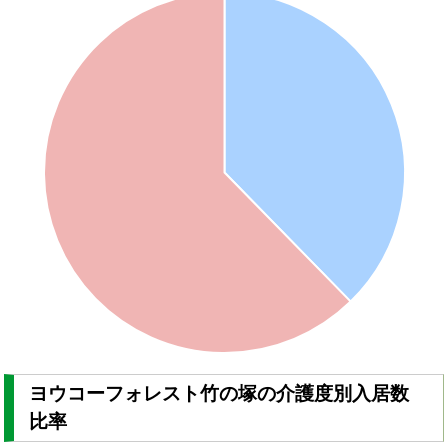
ヨウコーフォレスト竹の塚の介護度別入居数
比率