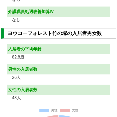
介護職員処遇改善加算Ⅳ
なし
ヨウコーフォレスト竹の塚の入居者男女数
入居者の平均年齢
82.8歳
男性の入居者数
26人
女性の入居者数
43人