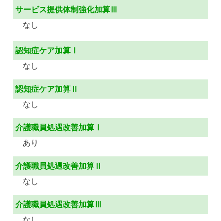
サービス提供体制強化加算Ⅲ
なし
認知症ケア加算Ⅰ
なし
認知症ケア加算Ⅱ
なし
介護職員処遇改善加算Ⅰ
あり
介護職員処遇改善加算Ⅱ
なし
介護職員処遇改善加算Ⅲ
なし