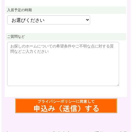
入居予定の時期
ご質問など