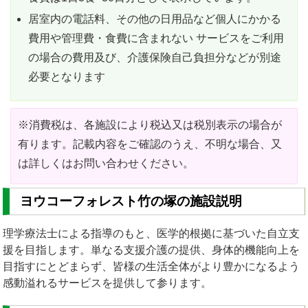
居室内の電話料、その他の日用品など個人にかかる
費用や管理費・食費に含まれない サービスをご利用
の場合の費用及び、介護保険自己負担分などが別途
必要となります
※消費税は、各施設により税込又は税別表示の場合が
有ります。記載内容をご確認のうえ、不明な場合、又
は詳しくはお問い合わせください。
ヨウコーフォレスト竹の塚の施設説明
理学療法士による指導のもと、医学的根拠に基づいた自立支
援を目指します。単なる支援介護の提供、身体的機能向上を
目指すにとどまらず、皆様の生活全体がより豊かになるよう
感動溢れるサービスを提供して参ります。