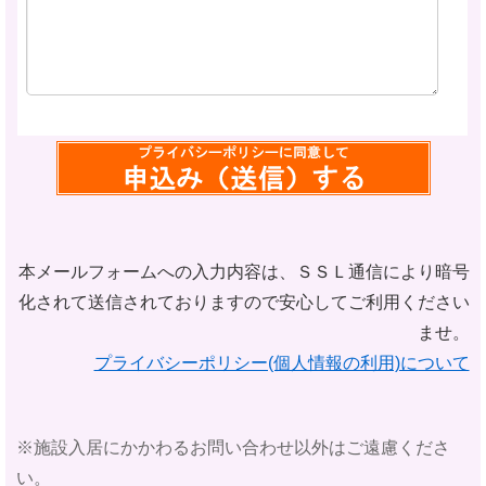
本メールフォームへの入力内容は、ＳＳＬ通信により暗号
化されて
送信されておりますので安心してご利用ください
ませ。
プライバシーポリシー(個人情報の利用)について
※施設入居にかかわるお問い合わせ以外はご遠慮くださ
い。