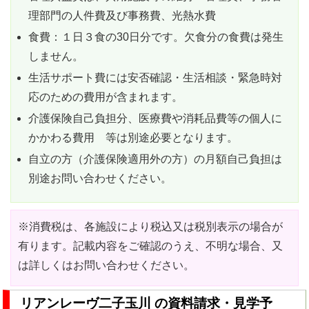
理部門の人件費及び事務費、光熱水費
食費：１日３食の30日分です。欠食分の食費は発生
しません。
生活サポート費には安否確認・生活相談・緊急時対
応のための費用が含まれます。
介護保険自己負担分、医療費や消耗品費等の個人に
かかわる費用 等は別途必要となります。
自立の方（介護保険適用外の方）の月額自己負担は
別途お問い合わせください。
※消費税は、各施設により税込又は税別表示の場合が
有ります。記載内容をご確認のうえ、不明な場合、又
は詳しくはお問い合わせください。
リアンレーヴ二子玉川 の資料請求・見学予