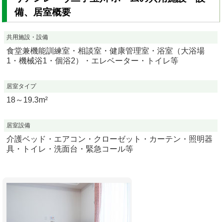
備、居室概要
共用施設・設備
食堂兼機能訓練室・相談室・健康管理室・浴室（大浴場
1・機械浴1・個浴2）・エレベーター・トイレ等
居室タイプ
18～19.3m²
居室設備
介護ベッド・エアコン・クローゼット・カーテン・照明器
具・トイレ・洗面台・緊急コール等