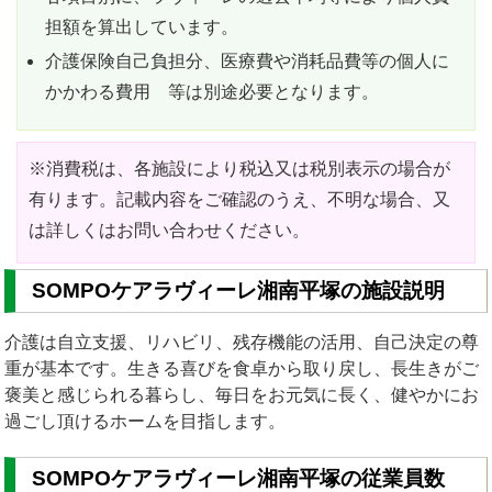
担額を算出しています。
介護保険自己負担分、医療費や消耗品費等の個人に
かかわる費用 等は別途必要となります。
※消費税は、各施設により税込又は税別表示の場合が
有ります。記載内容をご確認のうえ、不明な場合、又
は詳しくはお問い合わせください。
SOMPOケアラヴィーレ湘南平塚の施設説明
介護は自立支援、リハビリ、残存機能の活用、自己決定の尊
重が基本です。生きる喜びを食卓から取り戻し、長生きがご
褒美と感じられる暮らし、毎日をお元気に長く、健やかにお
過ごし頂けるホームを目指します。
SOMPOケアラヴィーレ湘南平塚の従業員数