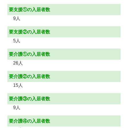
要支援①の入居者数
9人
要支援②の入居者数
5人
要介護①の入居者数
26人
要介護②の入居者数
15人
要介護③の入居者数
9人
要介護④の入居者数