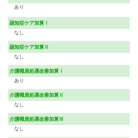
あり
認知症ケア加算Ⅰ
なし
認知症ケア加算Ⅱ
なし
介護職員処遇改善加算Ⅰ
あり
介護職員処遇改善加算Ⅱ
なし
介護職員処遇改善加算Ⅲ
なし