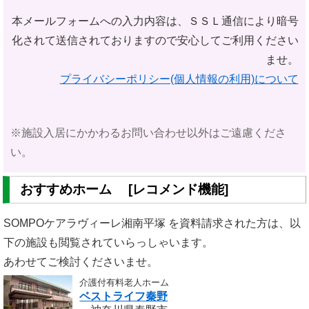
本メールフォームへの入力内容は、ＳＳＬ通信により暗号
化されて
送信されておりますので安心してご利用ください
ませ。
プライバシーポリシー(個人情報の利用)について
※施設入居にかかわるお問い合わせ以外はご遠慮くださ
い。
おすすめホーム [レコメンド機能]
SOMPOケアラヴィーレ湘南平塚 を資料請求された方は、以
下の施設も閲覧されていらっしゃいます。
あわせてご検討くださいませ。
介護付有料老人ホーム
ベストライフ秦野