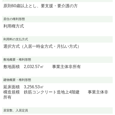
原則60歳以上とし、要支援・要介護の方
居住の権利形態
利用権方式
利用料の支払方式
選択方式（入居一時金方式・月払い方式）
敷地概要・権利形態
敷地面積 2,032.57㎡ 事業主体非所有
建物概要・権利形態
延床面積 3,256.53㎡
構造規模 鉄筋コンクリート造地上4階建 事業主体非
所有
居室数、入居定員