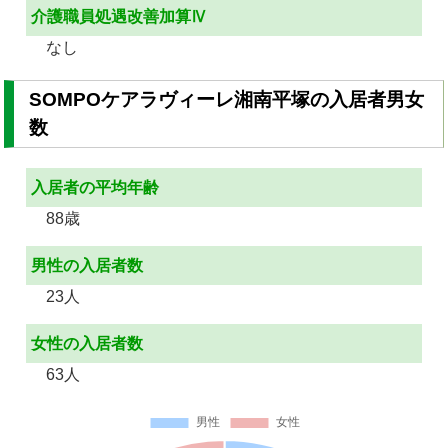
介護職員処遇改善加算Ⅳ
なし
SOMPOケアラヴィーレ湘南平塚の入居者男女
数
入居者の平均年齢
88歳
男性の入居者数
23人
女性の入居者数
63人