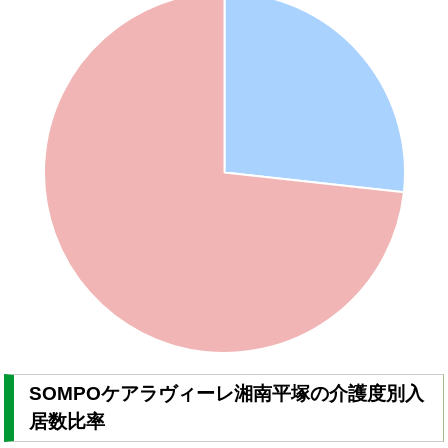
SOMPOケアラヴィーレ湘南平塚の介護度別入
居数比率