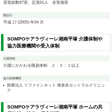
居室総数87室、定員91人 全室個室
開設日
平成 17 (2005) 年04 月
SOMPOケアラヴィーレ湘南平塚 介護体制や
協力医療機関や受入体制
介護体制
介護にかかわる職員体制 ２．５：１以上
協力医療機関
医療法人 リファインネット 海老名セントラルクリニッ
ク
SOMPOケアラヴィーレ湘南平塚 ホームの共