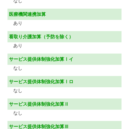
なし
医療機関連携加算
あり
看取り介護加算（予防を除く）
あり
サービス提供体制強化加算Ⅰイ
なし
サービス提供体制強化加算Ⅰロ
なし
サービス提供体制強化加算Ⅱ
なし
サービス提供体制強化加算Ⅲ