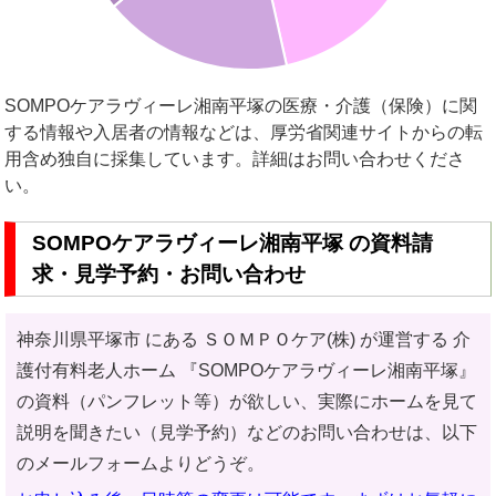
SOMPOケアラヴィーレ湘南平塚の医療・介護（保険）に関
する情報や入居者の情報などは、厚労省関連サイトからの転
用含め独自に採集しています。詳細はお問い合わせくださ
い。
SOMPOケアラヴィーレ湘南平塚 の資料請
求・見学予約・お問い合わせ
神奈川県平塚市 にある ＳＯＭＰＯケア(株) が運営する 介
護付有料老人ホーム
『SOMPOケアラヴィーレ湘南平塚』
の資料（パンフレット等）が欲しい、実際にホームを見て
説明を聞きたい（見学予約）などのお問い合わせ
は、以下
のメールフォームよりどうぞ。