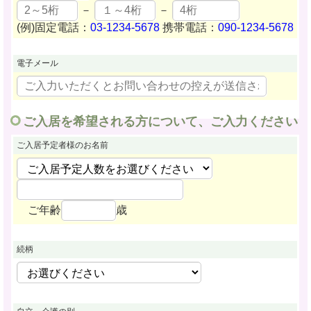
－
－
(例)固定電話：
03-1234-5678
携帯電話：
090-1234-5678
電子メール
ご入居を希望される方について、ご入力ください
ご入居予定者様
のお名前
ご年齢
歳
続柄