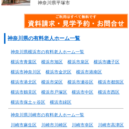
神奈川県平塚市
神奈川県の有料老人ホーム一覧
神奈川県横浜市の有料老人ホーム一覧
横浜市青葉区
横浜市旭区
横浜市泉区
横浜市磯子区
横浜市神奈川区
横浜市金沢区
横浜市港南区
横浜市港北区
横浜市栄区
横浜市瀬谷区
横浜市都筑区
横浜市鶴見区
横浜市戸塚区
横浜市中区
横浜市西区
横浜市保土ヶ谷区
横浜市緑区
神奈川県川崎市の有料老人ホーム一覧
川崎市麻生区
川崎市川崎区
川崎市幸区
川崎市高津区