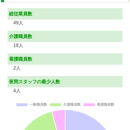
総従業員数
49人
介護職員数
18人
看護職員数
2人
夜間スタッフの最少人数
4人