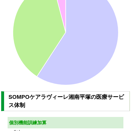
SOMPOケアラヴィーレ湘南平塚の医療サービ
ス体制
個別機能訓練加算