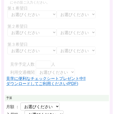
にその旨ご入力ください。
第１希望日
第２希望日
第３希望日
見学予定人数
人
利用交通機関
見学に便利なチェックシートプレゼント中!!
ダウンロードしてご利用ください(PDF)
予算
月額 ：