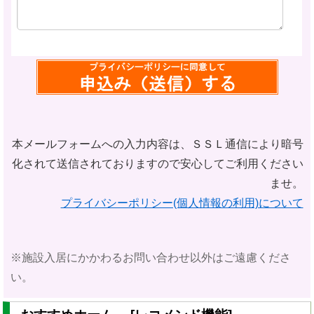
本メールフォームへの入力内容は、ＳＳＬ通信により暗号
化されて
送信されておりますので安心してご利用ください
ませ。
プライバシーポリシー(個人情報の利用)について
※施設入居にかかわるお問い合わせ以外はご遠慮くださ
い。