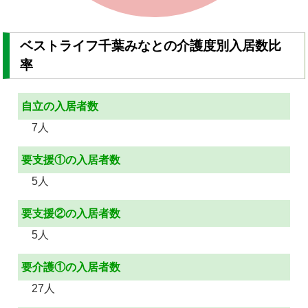
ベストライフ千葉みなとの介護度別入居数比
率
自立の入居者数
7人
要支援①の入居者数
5人
要支援②の入居者数
5人
要介護①の入居者数
27人