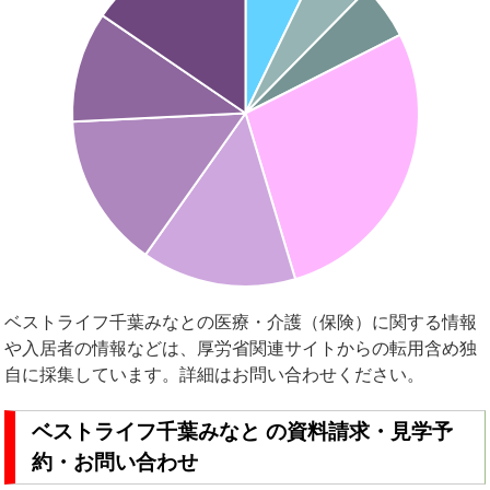
ベストライフ千葉みなとの医療・介護（保険）に関する情報
や入居者の情報などは、厚労省関連サイトからの転用含め独
自に採集しています。詳細はお問い合わせください。
ベストライフ千葉みなと の資料請求・見学予
約・お問い合わせ