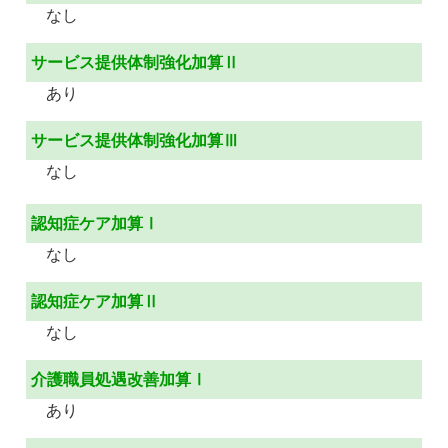
なし
サービス提供体制強化加算Ⅱ
あり
サービス提供体制強化加算Ⅲ
なし
認知症ケア加算Ⅰ
なし
認知症ケア加算Ⅱ
なし
介護職員処遇改善加算Ⅰ
あり