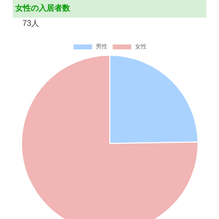
女性の入居者数
73人