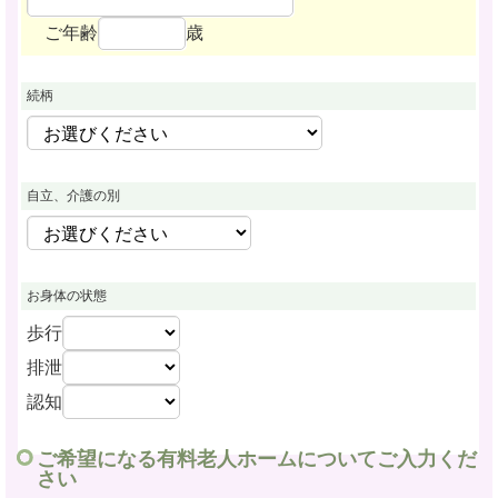
ご年齢
歳
続柄
自立、介護の別
お身体の状態
歩行
排泄
認知
ご希望になる有料老人ホームについてご入力くだ
さい