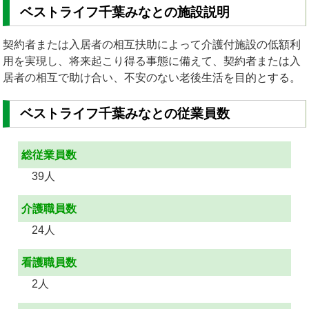
ベストライフ千葉みなとの施設説明
契約者または入居者の相互扶助によって介護付施設の低額利
用を実現し、将来起こり得る事態に備えて、契約者または入
居者の相互で助け合い、不安のない老後生活を目的とする。
ベストライフ千葉みなとの従業員数
総従業員数
39人
介護職員数
24人
看護職員数
2人