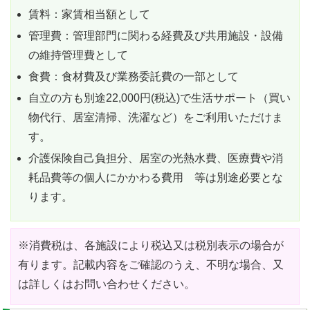
賃料：家賃相当額として
管理費：管理部門に関わる経費及び共用施設・設備
の維持管理費として
食費：食材費及び業務委託費の一部として
自立の方も別途22,000円(税込)で生活サポート（買い
物代行、居室清掃、洗濯など）をご利用いただけま
す。
介護保険自己負担分、居室の光熱水費、医療費や消
耗品費等の個人にかかわる費用 等は別途必要とな
ります。
※消費税は、各施設により税込又は税別表示の場合が
有ります。記載内容をご確認のうえ、不明な場合、又
は詳しくはお問い合わせください。