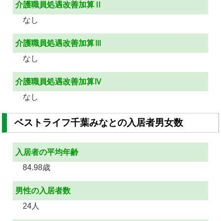
介護職員処遇改善加算Ⅱ
なし
介護職員処遇改善加算Ⅲ
なし
介護職員処遇改善加算Ⅳ
なし
ベストライフ千葉みなとの入居者男女数
入居者の平均年齢
84.98歳
男性の入居者数
24人