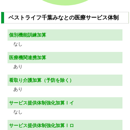
ベストライフ千葉みなとの医療サービス体制
個別機能訓練加算
なし
医療機関連携加算
あり
看取り介護加算（予防を除く）
あり
サービス提供体制強化加算Ⅰイ
なし
サービス提供体制強化加算Ⅰロ