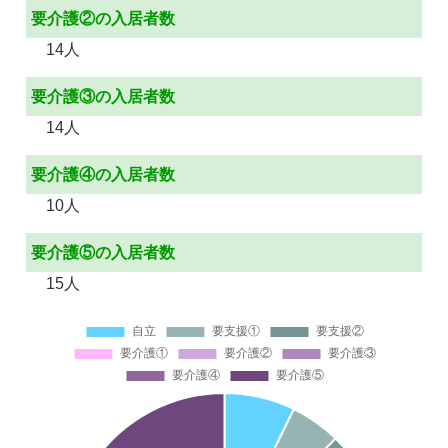
要介護②の入居者数
14人
要介護③の入居者数
14人
要介護④の入居者数
10人
要介護⑤の入居者数
15人