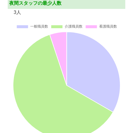
夜間スタッフの最少人数
3人