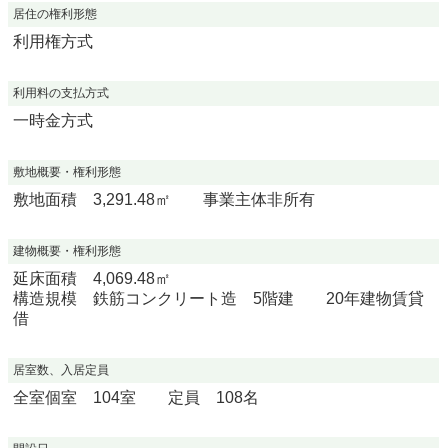
居住の権利形態
利用権方式
利用料の支払方式
一時金方式
敷地概要・権利形態
敷地面積 3,291.48㎡ 事業主体非所有
建物概要・権利形態
延床面積 4,069.48㎡
構造規模 鉄筋コンクリート造 5階建 20年建物賃貸
借
居室数、入居定員
全室個室 104室 定員 108名