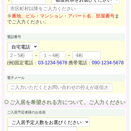
※
番地、ビル・マンション・アパート名、部屋番号
ま
でご入力ください。
電話番号
－
－
(例)固定電話：
03-1234-5678
携帯電話：
090-1234-5678
電子メール
ご入居を希望される方について、ご入力ください
ご入居予定者様
のお名前