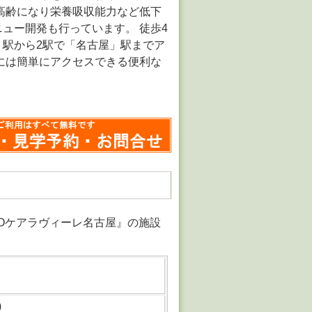
高齢になり栄養吸収能力など低下
ュー開発も行っています。 徒歩4
駅から2駅で「名古屋」駅までア
には簡単にアクセスできる便利な
MPOケアラヴィーレ名古屋』の施設
)