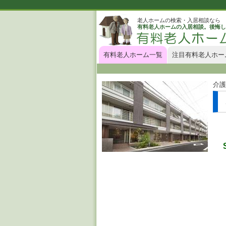
老人ホームの検索・入居相談なら
有料老人ホームの入居相談。後悔し
有料老人ホーム一覧
注目有料老人ホー
介護