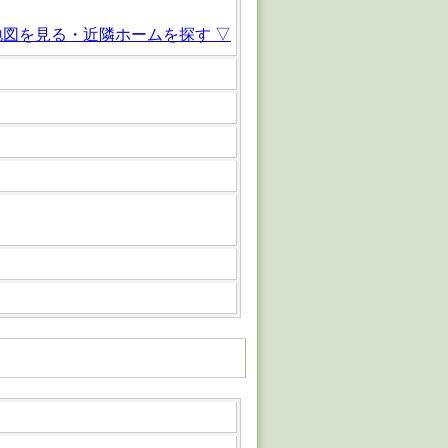
地図を見る・近隣ホームを探す ▽