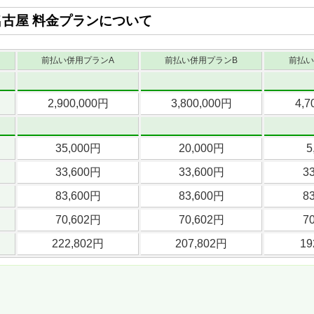
名古屋 料金プランについて
前払い併用プランA
前払い併用プランB
前払い
2,900,000円
3,800,000円
4,7
35,000円
20,000円
5
33,600円
33,600円
3
83,600円
83,600円
8
70,602円
70,602円
7
222,802円
207,802円
19