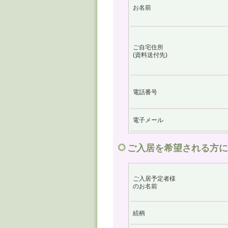
お名前
ご自宅住所
(資料送付先)
電話番号
電子メール
ご入居を希望される方に
ご入居予定者様
のお名前
続柄