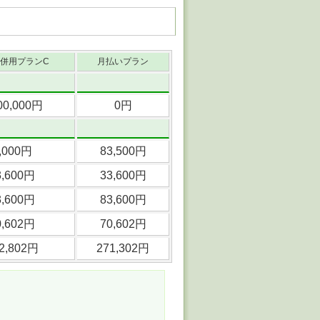
併用プランC
月払いプラン
00,000円
0円
,000円
83,500円
3,600円
33,600円
3,600円
83,600円
0,602円
70,602円
2,802円
271,302円