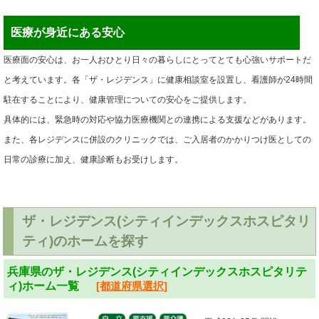
医療が身近にある安心
医療面の安心は、お一人おひとり日々の暮らしにとってとても心強いサポートだ
と考えています。各「ザ・レジデンス」に健康相談室を設置し、看護師が24時間
駐在することにより、健康管理についての安心をご提供します。
具体的には、緊急時の対応や協力医療機関との連携による支援などがあります。
また、各レジデンスに併設のクリニックでは、ご入居者のかかりつけ医としての
日常の診療に加え、健康診断もお受けします。
ザ・レジデンス(シティインデックスホスピタリ
ティ)のホームを探す
兵庫県のザ・レジデンス(シティインデックスホスピタリテ
ィ)ホーム一覧
[都道府県選択]