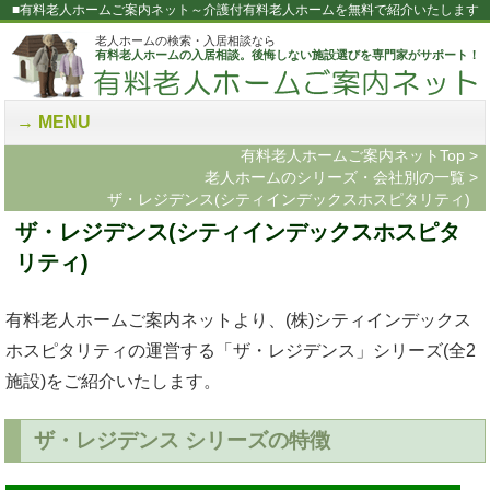
■有料老人ホームご案内ネット～介護付有料老人ホームを無料で紹介いたします
老人ホームの検索・入居相談なら
有料老人ホームの入居相談。後悔しない施設選びを専門家がサポート！
MENU
有料老人ホームご案内ネットTop
>
老人ホームのシリーズ・会社別の一覧
>
ザ・レジデンス(シティインデックスホスピタリティ)
ザ・レジデンス(シティインデックスホスピタ
リティ)
有料老人ホームご案内ネットより、(株)シティインデックス
ホスピタリティの運営する「ザ・レジデンス」シリーズ(全2
施設)をご紹介いたします。
ザ・レジデンス シリーズの特徴