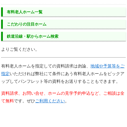
有料老人ホーム一覧
こだわりの注目ホーム
鉄道沿線・駅からホーム検索
よりご覧ください。
有料老人ホームを指定しての資料請求は勿論、
地域や予算等をご
指定
いただければ弊社にて条件にあう有料老人ホームをピックア
ップしてパンフレット等の資料をお送りすることもできます。
資料請求、お問い合せ、ホームの見学予約申込など、ご相談は全
て無料
です。ぜひ
ご利用ください
。