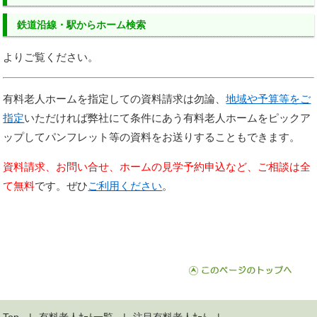
鉄道沿線・駅からホーム検索
よりご覧ください。
有料老人ホームを指定しての資料請求は勿論、
地域や予算等をご
指定
いただければ弊社にて条件にあう有料老人ホームをピックア
ップしてパンフレット等の資料をお送りすることもできます。
資料請求、お問い合せ、ホームの見学予約申込など、ご相談は全
て無料
です。ぜひ
ご利用ください
。