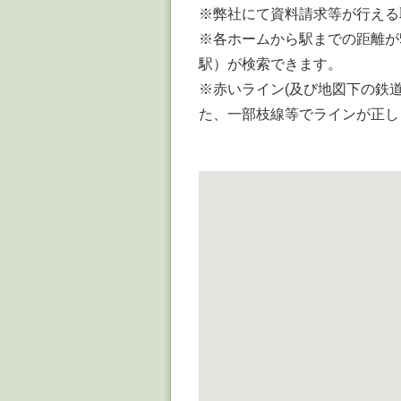
※弊社にて資料請求等が行える
※各ホームから駅までの距離が
駅）が検索できます。
※赤いライン(及び地図下の鉄
た、一部枝線等でラインが正し