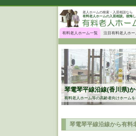
老人ホームの検索・入居相談なら
有料老人ホームの入居相談。後悔し
有料老人ホーム一覧
注目有料老人ホー
琴電琴平線沿線(香川県)
有料老人ホーム等の高齢者向けホームを
琴電琴平線沿線から有料