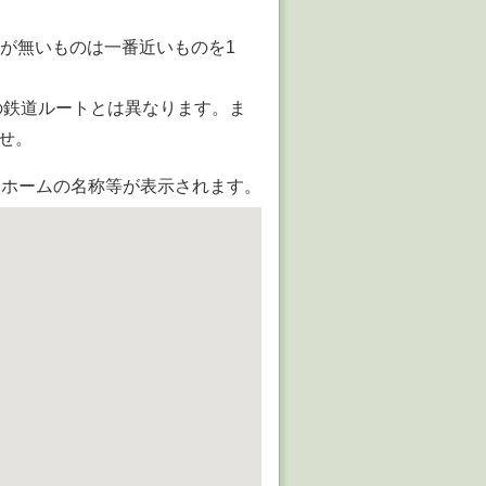
駅が無いものは一番近いものを1
の鉄道ルートとは異なります。ま
せ。
ホームの名称等が表示されます。