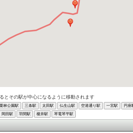
るとその駅が中心になるように移動されます