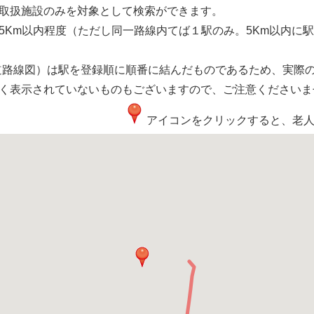
取扱施設のみを対象として検索ができます。
5Km以内程度（ただし同一路線内てば１駅のみ。5Km以内に
道路線図）は駅を登録順に順番に結んだものであるため、実際
く表示されていないものもございますので、ご注意くださいま
アイコンをクリックすると、老人