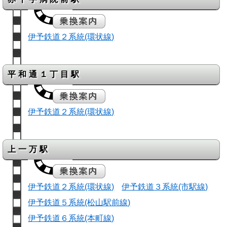
伊予鉄道２系統(環状線)
平和通１丁目駅
伊予鉄道２系統(環状線)
上一万駅
伊予鉄道２系統(環状線)
伊予鉄道３系統(市駅線)
伊予鉄道５系統(松山駅前線)
伊予鉄道６系統(本町線)