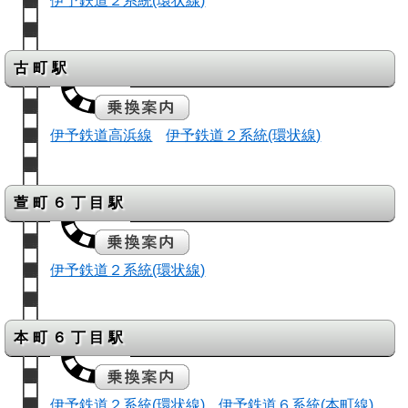
伊予鉄道２系統(環状線)
古町駅
伊予鉄道高浜線
伊予鉄道２系統(環状線)
萱町６丁目駅
伊予鉄道２系統(環状線)
本町６丁目駅
伊予鉄道２系統(環状線)
伊予鉄道６系統(本町線)