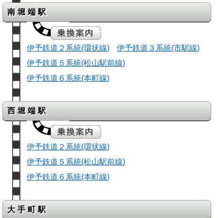
南堀端駅
伊予鉄道２系統(環状線)
伊予鉄道３系統(市駅線)
伊予鉄道５系統(松山駅前線)
伊予鉄道６系統(本町線)
西堀端駅
伊予鉄道２系統(環状線)
伊予鉄道５系統(松山駅前線)
伊予鉄道６系統(本町線)
大手町駅