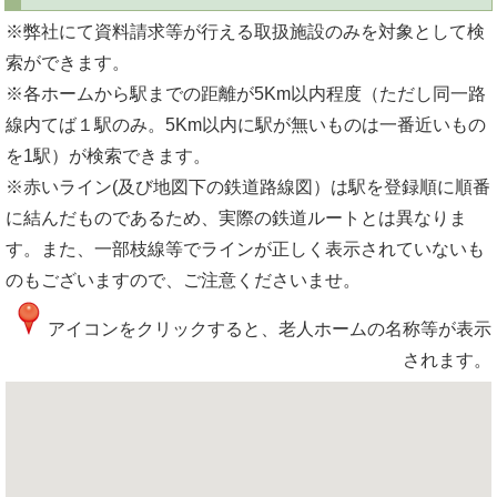
※弊社にて資料請求等が行える取扱施設のみを対象として検
索ができます。
※各ホームから駅までの距離が5Km以内程度（ただし同一路
線内てば１駅のみ。5Km以内に駅が無いものは一番近いもの
を1駅）が検索できます。
※赤いライン(及び地図下の鉄道路線図）は駅を登録順に順番
に結んだものであるため、実際の鉄道ルートとは異なりま
す。また、一部枝線等でラインが正しく表示されていないも
のもございますので、ご注意くださいませ。
アイコンをクリックすると、老人ホームの名称等が表示
されます。