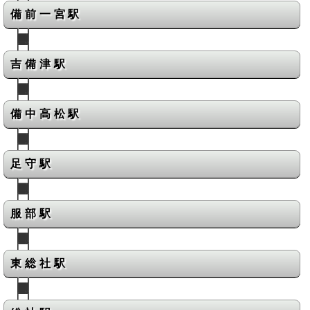
備前一宮駅
吉備津駅
備中高松駅
足守駅
服部駅
東総社駅