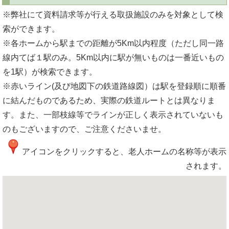
※弊社にて資料請求等が行える取扱施設のみを対象として検
索ができます。
※各ホームから駅までの距離が5Km以内程度（ただし同一路
線内てば１駅のみ。5Km以内に駅が無いものは一番近いもの
を1駅）が検索できます。
※赤いライン(及び地図下の鉄道路線図）は駅を登録順に順番
に結んだものであるため、実際の鉄道ルートとは異なりま
す。また、一部枝線等でラインが正しく表示されていないも
のもございますので、ご注意くださいませ。
アイコンをクリックすると、老人ホームの名称等が表示
されます。