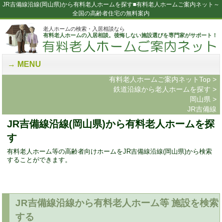
JR吉備線沿線(岡山県)から有料老人ホームを探す■有料老人ホームご案内ネット～
全国の高齢者住宅の無料案内
老人ホームの検索・入居相談なら
有料老人ホームの入居相談。後悔しない施設選びを専門家がサポート！
MENU
有料老人ホームご案内ネットTop
>
鉄道沿線から老人ホームを探す
>
岡山県
>
JR吉備線
JR吉備線沿線(岡山県)から有料老人ホームを探
す
有料老人ホーム等の高齢者向けホームをJR吉備線沿線(岡山県)から検索
することができます。
JR吉備線沿線から有料老人ホーム等 施設を検索
する