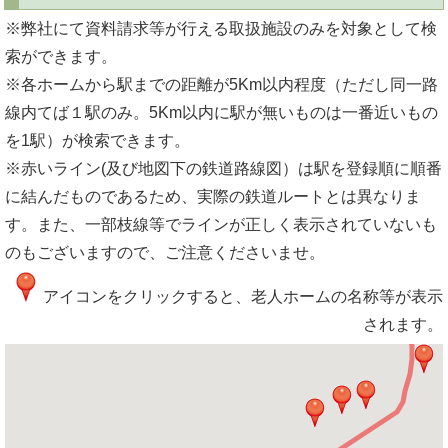
※弊社にて資料請求等が行える取扱施設のみを対象として検
索ができます。
※各ホームから駅までの距離が5Km以内程度（ただし同一路
線内てば１駅のみ。5Km以内に駅が無いものは一番近いもの
を1駅）が検索できます。
※赤いライン(及び地図下の鉄道路線図）は駅を登録順に順番
に結んだものであるため、実際の鉄道ルートとは異なりま
す。また、一部枝線等でラインが正しく表示されていないも
のもございますので、ご注意くださいませ。
アイコンをクリックすると、老人ホームの名称等が表示
されます。