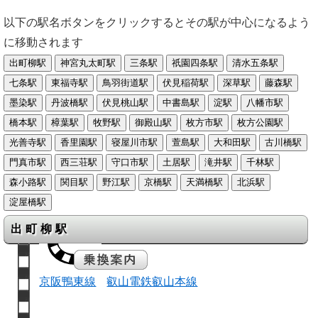
以下の駅名ボタンをクリックするとその駅が中心になるよう
に移動されます
出町柳駅
京阪鴨東線
叡山電鉄叡山本線