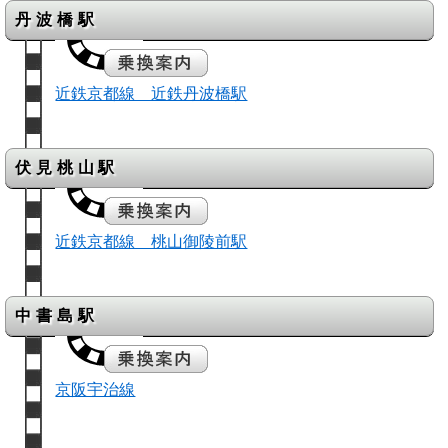
丹波橋駅
近鉄京都線 近鉄丹波橋駅
伏見桃山駅
近鉄京都線 桃山御陵前駅
中書島駅
京阪宇治線