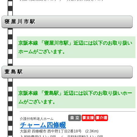
寝屋川市駅
京阪本線 「寝屋川市駅」近辺には以下のお取り扱い
ホームがございます。
萱島駅
京阪本線 「萱島駅」近辺には以下のお取り扱いホー
ムがございます。
介護付有料老人ホーム
チャーム四條畷
大阪府 四條畷市 西中野1丁目2番18号 (2.3Km)