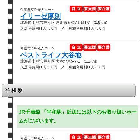
住宅型有料老人ホーム
イリーゼ厚別
北海道 札幌市厚別区 厚別東五条7丁目1-7 (1.8Km)
入居時費用(1人)：0円 ／ 月額利用料(1人)：0円
介護付有料老人ホーム
ベストライフ大谷地
北海道 札幌市厚別区 大谷地東5-7-1 (2.1Km)
入居時費用(1人)：0円 ／ 月額利用料(1人)：0円
平和駅
JR千歳線 「平和駅」近辺には以下のお取り扱いホー
ムがございます。
介護付有料老人ホーム