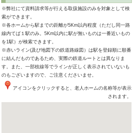
※弊社にて資料請求等が行える取扱施設のみを対象として検
索ができます。
※各ホームから駅までの距離が5Km以内程度（ただし同一路
線内てば１駅のみ。5Km以内に駅が無いものは一番近いもの
を1駅）が検索できます。
※赤いライン(及び地図下の鉄道路線図）は駅を登録順に順番
に結んだものであるため、実際の鉄道ルートとは異なりま
す。また、一部枝線等でラインが正しく表示されていないも
のもございますので、ご注意くださいませ。
アイコンをクリックすると、老人ホームの名称等が表示
されます。