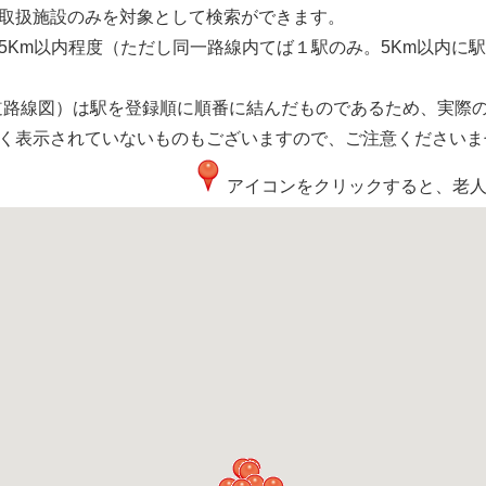
取扱施設のみを対象として検索ができます。
5Km以内程度（ただし同一路線内てば１駅のみ。5Km以内に
道路線図）は駅を登録順に順番に結んだものであるため、実際
く表示されていないものもございますので、ご注意くださいま
アイコンをクリックすると、老人