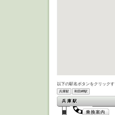
以下の駅名ボタンをクリックす
兵庫駅