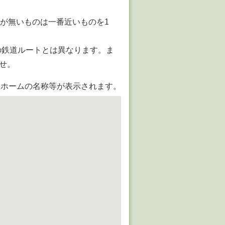
駅が無いものは一番近いものを1
の鉄道ルートとは異なります。ま
せ。
ホームの名称等が表示されます。