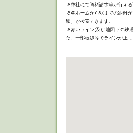
※弊社にて資料請求等が行える
※各ホームから駅までの距離が
駅）が検索できます。
※赤いライン(及び地図下の鉄
た、一部枝線等でラインが正し